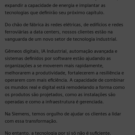
expandir a capacidade de energia e implantar as
tecnologias que definirão seu próximo capítulo.
Do chão de fábrica às redes elétricas, de edifícios e redes
ferroviárias a data centers, nossos clientes estão na
vanguarda de um novo setor de tecnologia industrial.
Gêmeos digitais, IA Industrial, automação avançada e
sistemas definidos por software estão ajudando as
organizações a se moverem mais rapidamente,
melhorarem a produtividade, fortalecerem a resiliência e
operarem com mais eficiência. A capacidade de combinar
os mundos real e digital está remodelando a forma como
os produtos são projetados, como as instalações são
operadas e como a infraestrutura é gerenciada.
Na Siemens, temos orgulho de ajudar os clientes a lidar
com essa transformação.
No entanto, a tecnologia por si só não é suficiente.