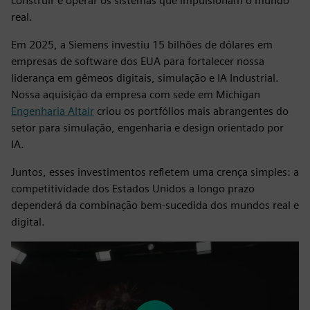
construir e operar os sistemas que impulsionam o mundo
real.
Em 2025, a Siemens investiu 15 bilhões de dólares em
empresas de software dos EUA para fortalecer nossa
liderança em gêmeos digitais, simulação e IA Industrial.
Nossa aquisição da empresa com sede em Michigan
Engenharia Altair
criou os portfólios mais abrangentes do
setor para simulação, engenharia e design orientado por
IA.
Juntos, esses investimentos refletem uma crença simples: a
competitividade dos Estados Unidos a longo prazo
dependerá da combinação bem-sucedida dos mundos real e
digital.