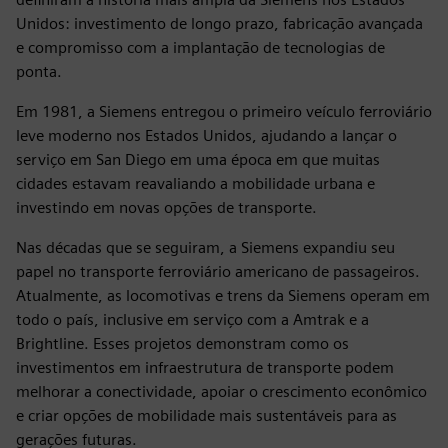
Unidos: investimento de longo prazo, fabricação avançada
e compromisso com a implantação de tecnologias de
ponta.
Em 1981, a Siemens entregou o primeiro veículo ferroviário
leve moderno nos Estados Unidos, ajudando a lançar o
serviço em San Diego em uma época em que muitas
cidades estavam reavaliando a mobilidade urbana e
investindo em novas opções de transporte.
Nas décadas que se seguiram, a Siemens expandiu seu
papel no transporte ferroviário americano de passageiros.
Atualmente, as locomotivas e trens da Siemens operam em
todo o país, inclusive em serviço com a Amtrak e a
Brightline. Esses projetos demonstram como os
investimentos em infraestrutura de transporte podem
melhorar a conectividade, apoiar o crescimento econômico
e criar opções de mobilidade mais sustentáveis para as
gerações futuras.