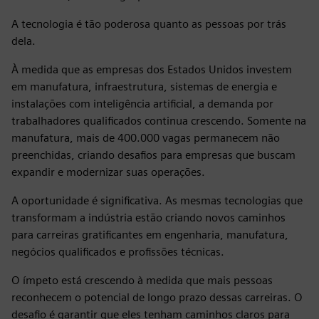
A tecnologia é tão poderosa quanto as pessoas por trás
dela.
À medida que as empresas dos Estados Unidos investem
em manufatura, infraestrutura, sistemas de energia e
instalações com inteligência artificial, a demanda por
trabalhadores qualificados continua crescendo. Somente na
manufatura, mais de 400.000 vagas permanecem não
preenchidas, criando desafios para empresas que buscam
expandir e modernizar suas operações.
A oportunidade é significativa. As mesmas tecnologias que
transformam a indústria estão criando novos caminhos
para carreiras gratificantes em engenharia, manufatura,
negócios qualificados e profissões técnicas.
O ímpeto está crescendo à medida que mais pessoas
reconhecem o potencial de longo prazo dessas carreiras. O
desafio é garantir que eles tenham caminhos claros para