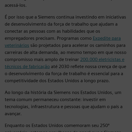
acessá-los.
É por isso que a Siemens continua investindo em iniciativas
de desenvolvimento da força de trabalho que ajudam a
conectar as pessoas com as habilidades que os
empregadores precisam. Programas como
Expedite para
veterinários
são projetados para acelerar os caminhos para
carreiras de alta demanda, ao mesmo tempo em que nosso
compromisso mais amplo de treinar
200.000 eletricistas e
técnicos de fabricação
até 2030 reflete nossa crença de que
o desenvolvimento da força de trabalho é essencial para a
competitividade dos Estados Unidos a longo prazo.
Ao longo da história da Siemens nos Estados Unidos, um
tema comum permaneceu constante: investir em
tecnologias, infraestrutura e pessoas que ajudam o país a
avançar.
Enquanto os Estados Unidos comemoram seu 250º