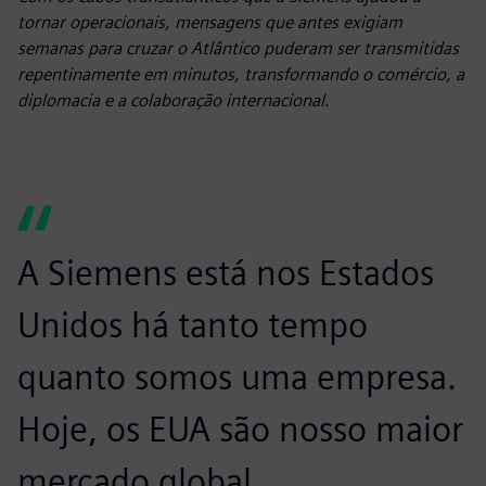
tornar operacionais, mensagens que antes exigiam
semanas para cruzar o Atlântico puderam ser transmitidas
repentinamente em minutos, transformando o comércio, a
diplomacia e a colaboração internacional.
A Siemens está nos Estados
Unidos há tanto tempo
quanto somos uma empresa.
Hoje, os EUA são nosso maior
mercado global,