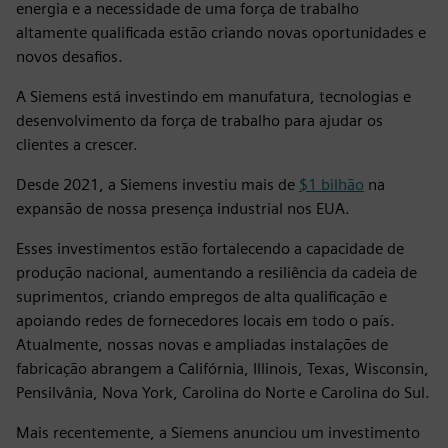
energia e a necessidade de uma força de trabalho
altamente qualificada estão criando novas oportunidades e
novos desafios.
A Siemens está investindo em manufatura, tecnologias e
desenvolvimento da força de trabalho para ajudar os
clientes a crescer.
Desde 2021, a Siemens investiu mais de
$1 bilhão
na
expansão de nossa presença industrial nos EUA.
Esses investimentos estão fortalecendo a capacidade de
produção nacional, aumentando a resiliência da cadeia de
suprimentos, criando empregos de alta qualificação e
apoiando redes de fornecedores locais em todo o país.
Atualmente, nossas novas e ampliadas instalações de
fabricação abrangem a Califórnia, Illinois, Texas, Wisconsin,
Pensilvânia, Nova York, Carolina do Norte e Carolina do Sul.
Mais recentemente, a Siemens anunciou um investimento