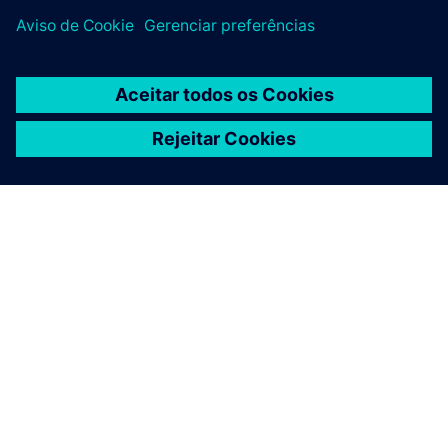
SOBRE A SIEMENS
INFORMAÇÕES DA EMPRESA