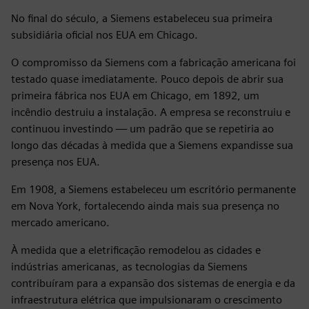
No final do século, a Siemens estabeleceu sua primeira
subsidiária oficial nos EUA em Chicago.
O compromisso da Siemens com a fabricação americana foi
testado quase imediatamente. Pouco depois de abrir sua
primeira fábrica nos EUA em Chicago, em 1892, um
incêndio destruiu a instalação. A empresa se reconstruiu e
continuou investindo — um padrão que se repetiria ao
longo das décadas à medida que a Siemens expandisse sua
presença nos EUA.
Em 1908, a Siemens estabeleceu um escritório permanente
em Nova York, fortalecendo ainda mais sua presença no
mercado americano.
À medida que a eletrificação remodelou as cidades e
indústrias americanas, as tecnologias da Siemens
contribuíram para a expansão dos sistemas de energia e da
infraestrutura elétrica que impulsionaram o crescimento