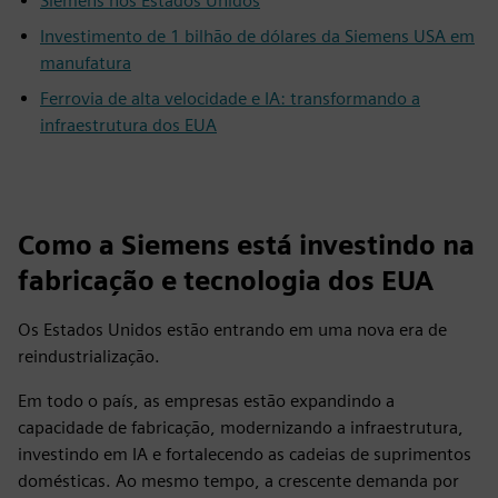
Siemens nos Estados Unidos
Investimento de 1 bilhão de dólares da Siemens USA em
manufatura
Ferrovia de alta velocidade e IA: transformando a
infraestrutura dos EUA
Como a Siemens está investindo na
fabricação e tecnologia dos EUA
Os Estados Unidos estão entrando em uma nova era de
reindustrialização.
Em todo o país, as empresas estão expandindo a
capacidade de fabricação, modernizando a infraestrutura,
investindo em IA e fortalecendo as cadeias de suprimentos
domésticas. Ao mesmo tempo, a crescente demanda por