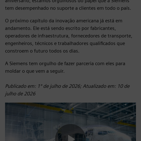
aniversário, estamos orgulhosos do papel que a Siemens
tem desempenhado no suporte a clientes em todo o país.
O próximo capítulo da inovação americana já está em
andamento. Ele está sendo escrito por fabricantes,
operadores de infraestrutura, fornecedores de transporte,
engenheiros, técnicos e trabalhadores qualificados que
constroem o futuro todos os dias.
A Siemens tem orgulho de fazer parceria com eles para
moldar o que vem a seguir.
Publicado em: 1º de julho de 2026; Atualizado em: 10 de
julho de 2026