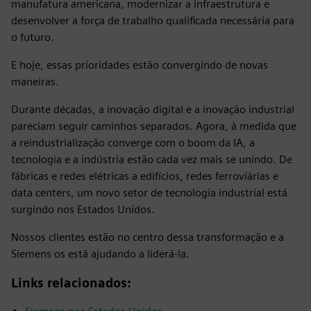
manufatura americana, modernizar a infraestrutura e
desenvolver a força de trabalho qualificada necessária para
o futuro.
E hoje, essas prioridades estão convergindo de novas
maneiras.
Durante décadas, a inovação digital e a inovação industrial
pareciam seguir caminhos separados. Agora, à medida que
a reindustrialização converge com o boom da IA, a
tecnologia e a indústria estão cada vez mais se unindo. De
fábricas e redes elétricas a edifícios, redes ferroviárias e
data centers, um novo setor de tecnologia industrial está
surgindo nos Estados Unidos.
Nossos clientes estão no centro dessa transformação e a
Siemens os está ajudando a liderá-la.
Links relacionados: