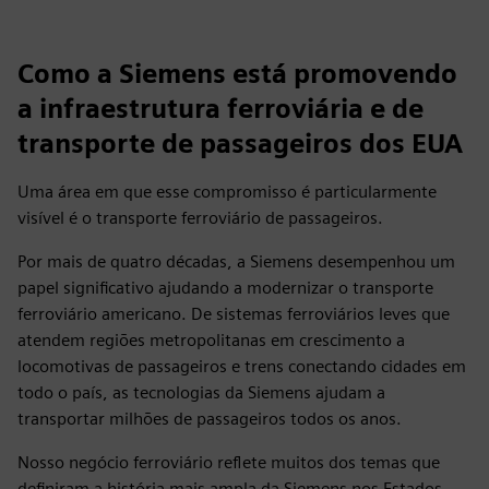
Como a Siemens está promovendo
a infraestrutura ferroviária e de
transporte de passageiros dos EUA
Uma área em que esse compromisso é particularmente
visível é o transporte ferroviário de passageiros.
Por mais de quatro décadas, a Siemens desempenhou um
papel significativo ajudando a modernizar o transporte
ferroviário americano. De sistemas ferroviários leves que
atendem regiões metropolitanas em crescimento a
locomotivas de passageiros e trens conectando cidades em
todo o país, as tecnologias da Siemens ajudam a
transportar milhões de passageiros todos os anos.
Nosso negócio ferroviário reflete muitos dos temas que
definiram a história mais ampla da Siemens nos Estados