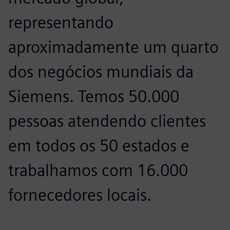
representando
aproximadamente um quarto
dos negócios mundiais da
Siemens. Temos 50.000
pessoas atendendo clientes
em todos os 50 estados e
trabalhamos com 16.000
fornecedores locais.