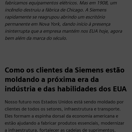
fabricamos equipamentos elétricos. Mas em 1908, um
incêndio destruiu a fábrica de Chicago. A Siemens
rapidamente se reagrupou abrindo um escritório
permanente em Nova York, dando início à presença
ininterrupta que a empresa mantém nos EUA hoje, agora
bem além da marca do século.
Como os clientes da Siemens estão
moldando a próxima era da
indústria e das habilidades dos EUA
Nosso futuro nos Estados Unidos está sendo moldado por
clientes de todos os setores, infraestrutura e transporte.
Eles formam a espinha dorsal da economia americana e
estão ajudando a fabricar produtos essenciais, modernizar
a infraestrutura, fortalecer as cadeias de suprimentos,