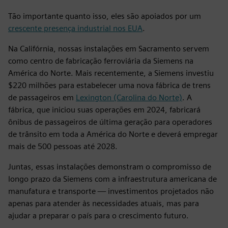
Tão importante quanto isso, eles são apoiados por um
crescente presença industrial nos EUA
.
Na Califórnia, nossas instalações em Sacramento servem
como centro de fabricação ferroviária da Siemens na
América do Norte. Mais recentemente, a Siemens investiu
$220 milhões para estabelecer uma nova fábrica de trens
de passageiros em
Lexington (Carolina do Norte)
. A
fábrica, que iniciou suas operações em 2024, fabricará
ônibus de passageiros de última geração para operadores
de trânsito em toda a América do Norte e deverá empregar
mais de 500 pessoas até 2028.
Juntas, essas instalações demonstram o compromisso de
longo prazo da Siemens com a infraestrutura americana de
manufatura e transporte — investimentos projetados não
apenas para atender às necessidades atuais, mas para
ajudar a preparar o país para o crescimento futuro.