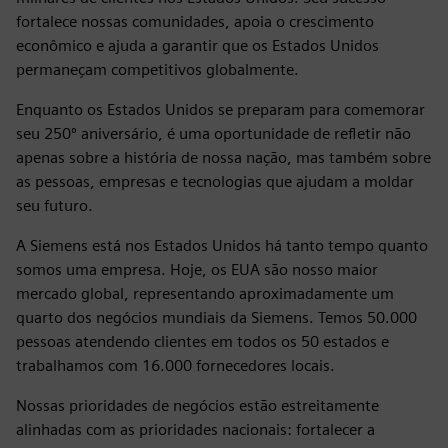
fortalece nossas comunidades, apoia o crescimento
econômico e ajuda a garantir que os Estados Unidos
permaneçam competitivos globalmente.
Enquanto os Estados Unidos se preparam para comemorar
seu 250º aniversário, é uma oportunidade de refletir não
apenas sobre a história de nossa nação, mas também sobre
as pessoas, empresas e tecnologias que ajudam a moldar
seu futuro.
A Siemens está nos Estados Unidos há tanto tempo quanto
somos uma empresa. Hoje, os EUA são nosso maior
mercado global, representando aproximadamente um
quarto dos negócios mundiais da Siemens. Temos 50.000
pessoas atendendo clientes em todos os 50 estados e
trabalhamos com 16.000 fornecedores locais.
Nossas prioridades de negócios estão estreitamente
alinhadas com as prioridades nacionais: fortalecer a