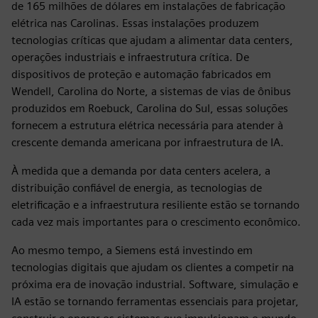
de 165 milhões de dólares em instalações de fabricação
elétrica nas Carolinas. Essas instalações produzem
tecnologias críticas que ajudam a alimentar data centers,
operações industriais e infraestrutura crítica. De
dispositivos de proteção e automação fabricados em
Wendell, Carolina do Norte, a sistemas de vias de ônibus
produzidos em Roebuck, Carolina do Sul, essas soluções
fornecem a estrutura elétrica necessária para atender à
crescente demanda americana por infraestrutura de IA.
À medida que a demanda por data centers acelera, a
distribuição confiável de energia, as tecnologias de
eletrificação e a infraestrutura resiliente estão se tornando
cada vez mais importantes para o crescimento econômico.
Ao mesmo tempo, a Siemens está investindo em
tecnologias digitais que ajudam os clientes a competir na
próxima era de inovação industrial. Software, simulação e
IA estão se tornando ferramentas essenciais para projetar,