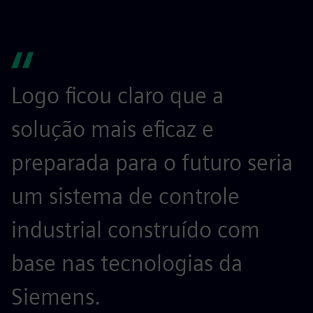
Logo ficou claro que a
solução mais eficaz e
preparada para o futuro seria
um sistema de controle
industrial construído com
base nas tecnologias da
Siemens.