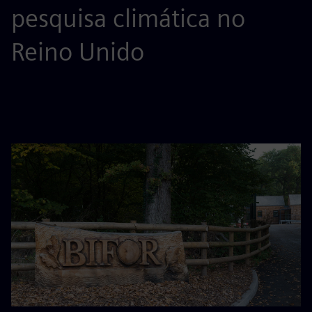
pesquisa climática no
Reino Unido