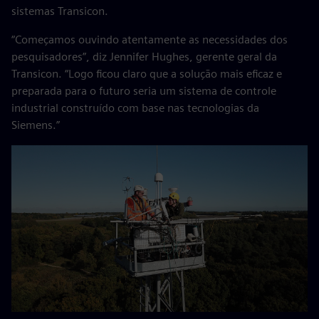
sistemas Transicon.
“Começamos ouvindo atentamente as necessidades dos
pesquisadores”, diz Jennifer Hughes, gerente geral da
Transicon. “Logo ficou claro que a solução mais eficaz e
preparada para o futuro seria um sistema de controle
industrial construído com base nas tecnologias da
Siemens.”