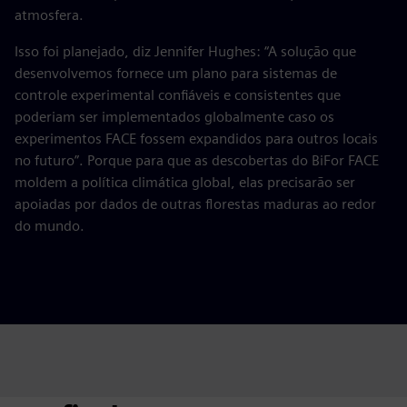
atmosfera.
Isso foi planejado, diz Jennifer Hughes: “A solução que
desenvolvemos fornece um plano para sistemas de
controle experimental confiáveis e consistentes que
poderiam ser implementados globalmente caso os
experimentos FACE fossem expandidos para outros locais
no futuro”. Porque para que as descobertas do BiFor FACE
moldem a política climática global, elas precisarão ser
apoiadas por dados de outras florestas maduras ao redor
do mundo.