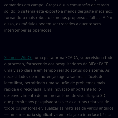
comandos em campo. Graças à sua comutação de estado
sólido, o sistema está exposto a menos desgaste mecânico,
tornando-o mais robusto e menos propenso a falhas. Além
disso, os módulos podem ser trocados a quente sem
interromper as operações.
Siemens WinCC
, uma plataforma SCADA, supervisiona todo
o processo, fornecendo aos pesquisadores da BiFor FACE
uma visão clara e em tempo real do status do sistema. As
necessidades de manutenção agora são mais fáceis de
identificar, permitindo uma solução de problemas mais
rápida e direcionada. Uma inovação importante foi o
desenvolvimento de um mecanismo de visualização 3D,
que permite aos pesquisadores ver as alturas relativas de
todos os sensores e visualizar as matrizes de vários ângulos
— uma melhoria significativa em relação à interface básica