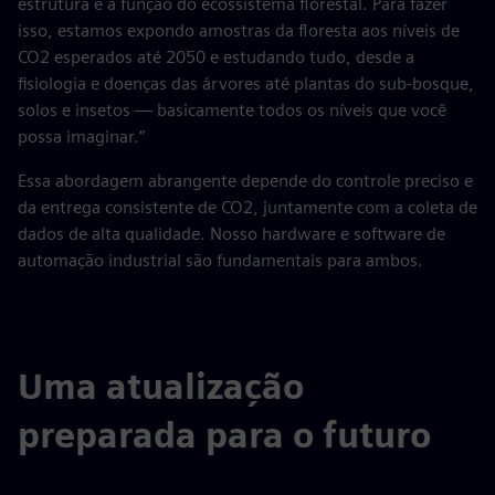
estrutura e a função do ecossistema florestal. Para fazer
isso, estamos expondo amostras da floresta aos níveis de
CO2 esperados até 2050 e estudando tudo, desde a
fisiologia e doenças das árvores até plantas do sub-bosque,
solos e insetos — basicamente todos os níveis que você
possa imaginar.”
Essa abordagem abrangente depende do controle preciso e
da entrega consistente de CO2, juntamente com a coleta de
dados de alta qualidade. Nosso hardware e software de
automação industrial são fundamentais para ambos.
Uma atualização
preparada para o futuro