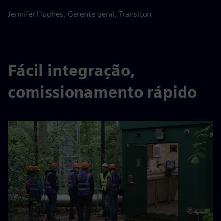
Jennifer Hughes, Gerente geral, Transicon
Fácil integração,
comissionamento rápido