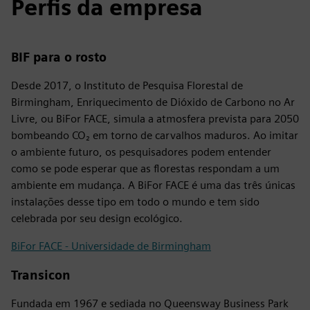
Perfis da empresa
BIF para o rosto
Desde 2017, o Instituto de Pesquisa Florestal de
Birmingham, Enriquecimento de Dióxido de Carbono no Ar
Livre, ou BiFor FACE, simula a atmosfera prevista para 2050
bombeando CO₂ em torno de carvalhos maduros. Ao imitar
o ambiente futuro, os pesquisadores podem entender
como se pode esperar que as florestas respondam a um
ambiente em mudança. A BiFor FACE é uma das três únicas
instalações desse tipo em todo o mundo e tem sido
celebrada por seu design ecológico.
BiFor FACE - Universidade de Birmingham
Transicon
Fundada em 1967 e sediada no Queensway Business Park