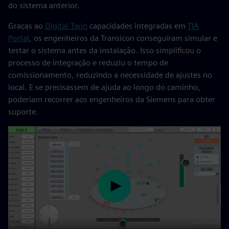
do sistema anterior.
Graças ao
Digital Twin
capacidades integradas em
TIA
Portal
, os engenheiros da Transicon conseguiram simular e
testar o sistema antes da instalação. Isso simplificou o
processo de integração e reduziu o tempo de
comissionamento, reduzindo a necessidade de ajustes no
local. E se precisassem de ajuda ao longo do caminho,
poderiam recorrer aos engenheiros da Siemens para obter
suporte.
Play