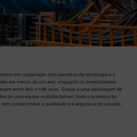
Siemens em cooperação com parceiros de tecnologia e a
cluído em menos de um ano, enquanto os investimentos
levam entre dois e três anos. Graças a uma abordagem de
lho de uma equipe multidisciplinar, todo o processo foi
o sem comprometer a qualidade e a segurança da solução.