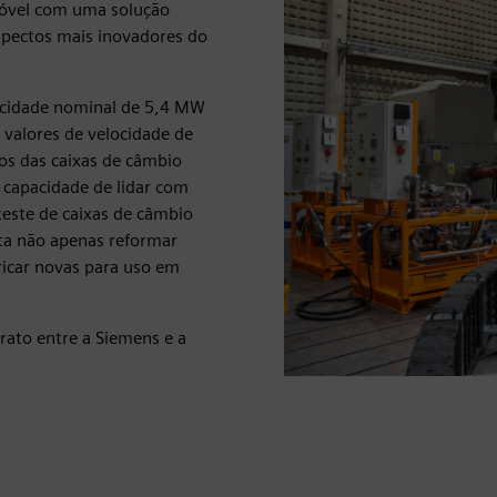
óvel com uma solução
spectos mais inovadores do
acidade nominal de 5,4 MW
valores de velocidade de
os das caixas de câmbio
a capacidade de lidar com
este de caixas de câmbio
ita não apenas reformar
icar novas para uso em
rato entre a Siemens e a