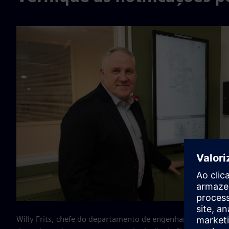
Willy Frits, chefe do departamento de engenharia BovenIJ e