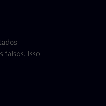
tados
falsos. Isso