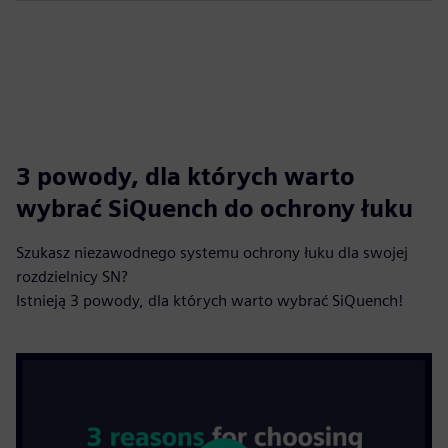
3 powody, dla których warto
wybrać SiQuench do ochrony łuku
Szukasz niezawodnego systemu ochrony łuku dla swojej
rozdzielnicy SN?
Istnieją 3 powody, dla których warto wybrać SiQuench!