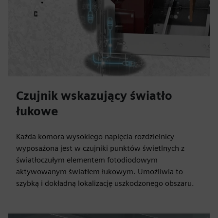
Czujnik wskazujący światło
łukowe
Każda komora wysokiego napięcia rozdzielnicy
wyposażona jest w czujniki punktów świetlnych z
światłoczułym elementem fotodiodowym
aktywowanym światłem łukowym. Umożliwia to
szybką i dokładną lokalizację uszkodzonego obszaru.