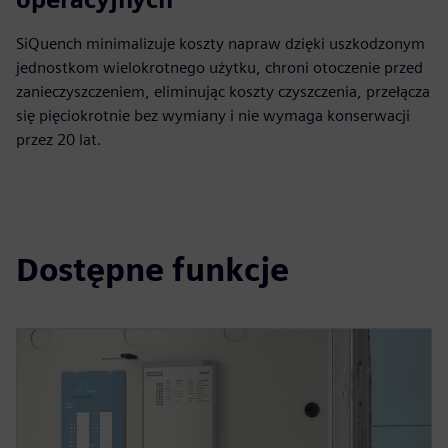
SiQuench minimalizuje koszty napraw dzięki uszkodzonym
jednostkom wielokrotnego użytku, chroni otoczenie przed
zanieczyszczeniem, eliminując koszty czyszczenia, przełącza
się pięciokrotnie bez wymiany i nie wymaga konserwacji
przez 20 lat.
Dostępne funkcje