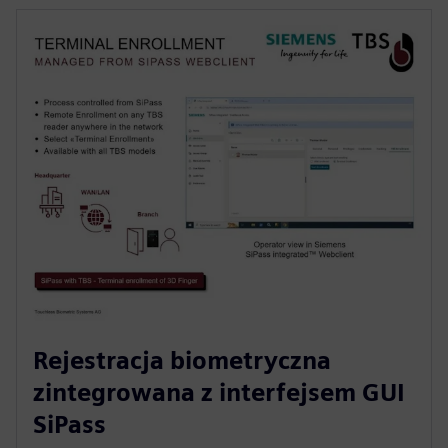
Rejestracja biometryczna
zintegrowana z interfejsem GUI
SiPass