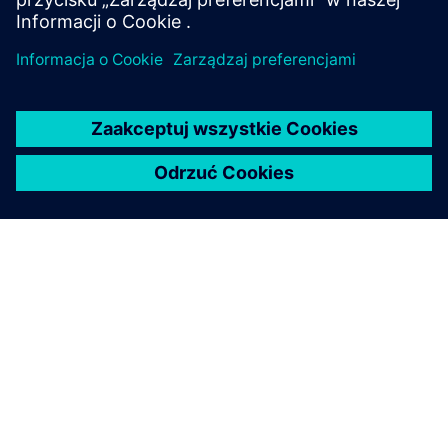
O FIRMIE SIEMENS