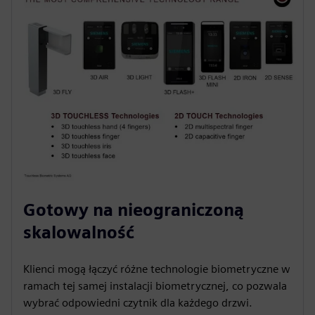
Gotowy na nieograniczoną
skalowalność
Klienci mogą łączyć różne technologie biometryczne w
ramach tej samej instalacji biometrycznej, co pozwala
wybrać odpowiedni czytnik dla każdego drzwi.