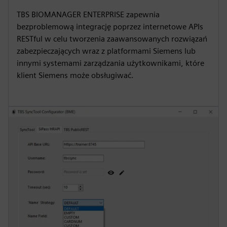
TBS BIOMANAGER ENTERPRISE zapewnia
bezproblemową integrację poprzez internetowe APIs
RESTful w celu tworzenia zaawansowanych rozwiązań
zabezpieczających wraz z platformami Siemens lub
innymi systemami zarządzania użytkownikami, które
klient Siemens może obsługiwać.