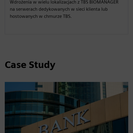
Wdrożenia w wielu lokalizacjach z TBS BIOMANAGER
na serwerach dedykowanych w sieci klienta lub
hostowanych w chmurze TBS.
Case Study