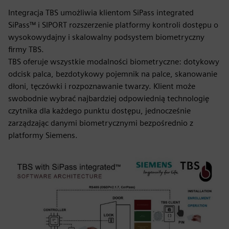
Integracja TBS umożliwia klientom SiPass integrated
SiPass™ i SIPORT rozszerzenie platformy kontroli dostępu o
wysokowydajny i skalowalny podsystem biometryczny
firmy TBS.
TBS oferuje wszystkie modalności biometryczne: dotykowy
odcisk palca, bezdotykowy pojemnik na palce, skanowanie
dłoni, tęczówki i rozpoznawanie twarzy. Klient może
swobodnie wybrać najbardziej odpowiednią technologię
czytnika dla każdego punktu dostępu, jednocześnie
zarządzając danymi biometrycznymi bezpośrednio z
platformy Siemens.