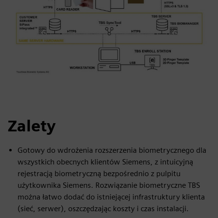
Zalety
Gotowy do wdrożenia rozszerzenia biometrycznego dla
wszystkich obecnych klientów Siemens, z intuicyjną
rejestracją biometryczną bezpośrednio z pulpitu
użytkownika Siemens. Rozwiązanie biometryczne TBS
można łatwo dodać do istniejącej infrastruktury klienta
(sieć, serwer), oszczędzając koszty i czas instalacji.