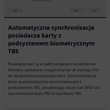
Automatyczna synchronizacja
posiadacza karty z
podsystemem biometrycznym
TBS
Posiadacze kart są w pełni zarządzani na platformie
Siemens: operatorzy mogą korzystać ze znanego GUI
do zarządzania posiadaczami kart. Dane posiadacza
karty są automatycznie synchronizowane z
podsystemem TBS, umożliwiając odczyt kart RFID lub
wprowadzanie kodu PIN na czytnikach TBS.