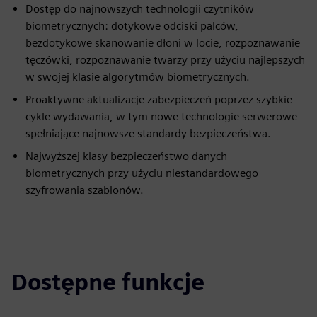
Dostęp do najnowszych technologii czytników
biometrycznych: dotykowe odciski palców,
bezdotykowe skanowanie dłoni w locie, rozpoznawanie
tęczówki, rozpoznawanie twarzy przy użyciu najlepszych
w swojej klasie algorytmów biometrycznych.
Proaktywne aktualizacje zabezpieczeń poprzez szybkie
cykle wydawania, w tym nowe technologie serwerowe
spełniające najnowsze standardy bezpieczeństwa.
Najwyższej klasy bezpieczeństwo danych
biometrycznych przy użyciu niestandardowego
szyfrowania szablonów.
Dostępne funkcje