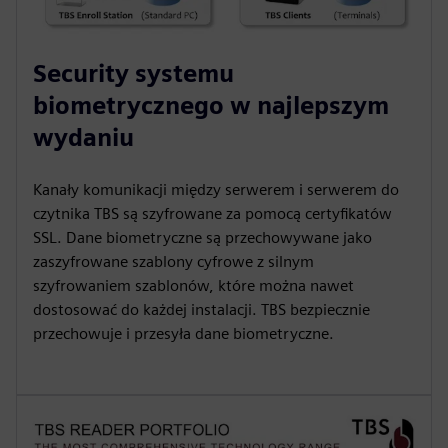
Security systemu
biometrycznego w najlepszym
wydaniu
Kanały komunikacji między serwerem i serwerem do
czytnika TBS są szyfrowane za pomocą certyfikatów
SSL. Dane biometryczne są przechowywane jako
zaszyfrowane szablony cyfrowe z silnym
szyfrowaniem szablonów, które można nawet
dostosować do każdej instalacji. TBS bezpiecznie
przechowuje i przesyła dane biometryczne.