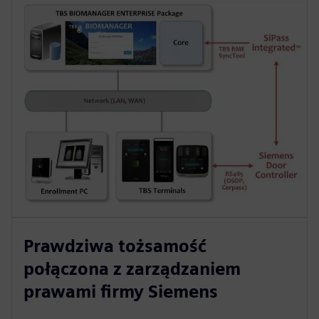
Prawdziwa tożsamość
połączona z zarządzaniem
prawami firmy Siemens