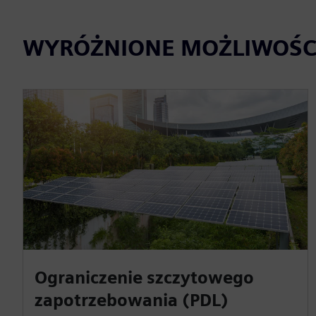
WYRÓŻNIONE MOŻLIWOŚC
Ograniczenie szczytowego
zapotrzebowania (PDL)