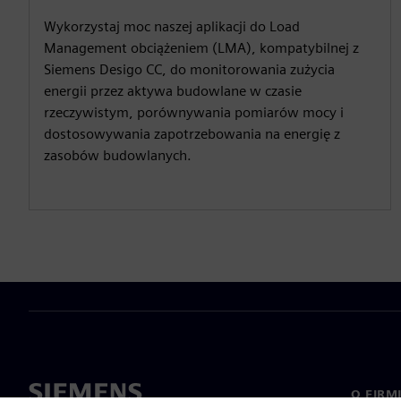
Wykorzystaj moc naszej aplikacji do Load
Management obciążeniem (LMA), kompatybilnej z
Siemens Desigo CC, do monitorowania zużycia
energii przez aktywa budowlane w czasie
rzeczywistym, porównywania pomiarów mocy i
dostosowywania zapotrzebowania na energię z
zasobów budowlanych.
O FIRM