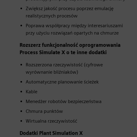
Zwiększ jakość procesu poprzez emulację
realistycznych procesów
Poprawa współpracy między interesariuszami
przy użyciu rozwiązań opartych na chmurze
Rozszerz funkcjonalność oprogramowania
Process Simulate X o te inne dodatki
Rozszerzona rzeczywistość (cyfrowe
wyrównanie bliźniaków)
Automatyczne planowanie ścieżek
Kable
Menedżer robotów bezpieczeństwa
Chmura punktów
Wirtualna rzeczywistość
Dodatki Plant Simulation X