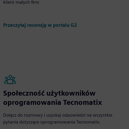
klient małych firm
Przeczytaj recenzję w portalu G2
Społeczność użytkowników
oprogramowania Tecnomatix
Dołącz do rozmowy i uzyskaj odpowiedzi na wszystkie
pytania dotyczące oprogramowania Tecnomatix.