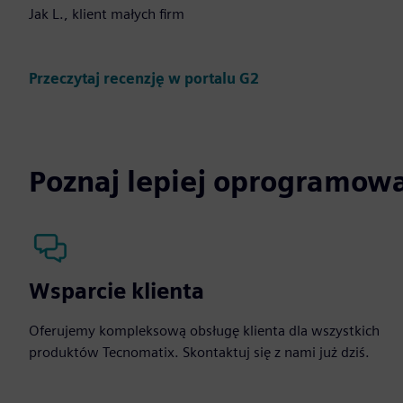
Jak L., klient małych firm
Przeczytaj recenzję w portalu G2
Poznaj lepiej oprogramow
Wsparcie klienta
Oferujemy kompleksową obsługę klienta dla wszystkich
produktów Tecnomatix. Skontaktuj się z nami już dziś.