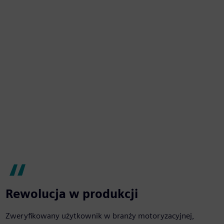
Rewolucja w produkcji
Zweryfikowany użytkownik w branży motoryzacyjnej,