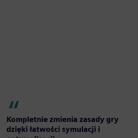
Kompletnie zmienia zasady gry
dzięki łatwości symulacji i