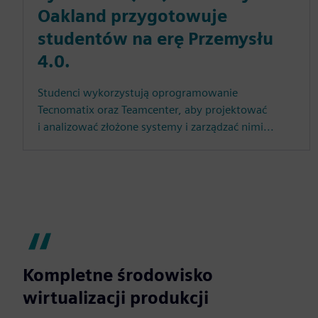
Oakland przygotowuje
studentów na erę Przemysłu
4.0.
Studenci wykorzystują oprogramowanie
Tecnomatix oraz Teamcenter, aby projektować
i analizować złożone systemy i zarządzać nimi...
Kompletne środowisko
wirtualizacji produkcji