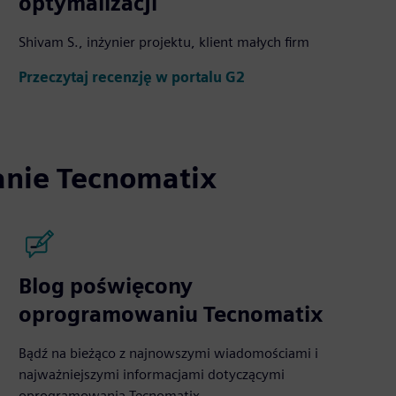
optymalizacji
Shivam S., inżynier projektu, klient małych firm
Przeczytaj recenzję w portalu G2
anie Tecnomatix
Blog poświęcony
oprogramowaniu Tecnomatix
Bądź na bieżąco z najnowszymi wiadomościami i
najważniejszymi informacjami dotyczącymi
oprogramowania Tecnomatix.