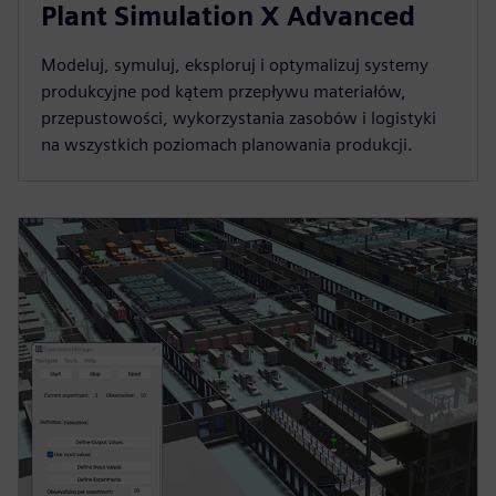
Plant Simulation X Advanced
Modeluj, symuluj, eksploruj i optymalizuj systemy
produkcyjne pod kątem przepływu materiałów,
przepustowości, wykorzystania zasobów i logistyki
na wszystkich poziomach planowania produkcji.