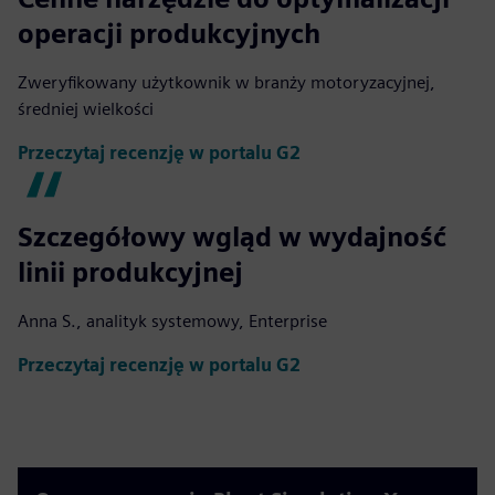
operacji produkcyjnych
Zweryfikowany użytkownik w branży motoryzacyjnej,
średniej wielkości
Przeczytaj recenzję w portalu G2
Szczegółowy wgląd w wydajność
linii produkcyjnej
Anna S., analityk systemowy, Enterprise
Przeczytaj recenzję w portalu G2