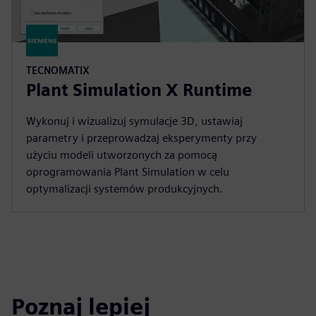
TECNOMATIX
Plant Simulation X Runtime
Wykonuj i wizualizuj symulacje 3D, ustawiaj
parametry i przeprowadzaj eksperymenty przy
użyciu modeli utworzonych za pomocą
oprogramowania Plant Simulation w celu
optymalizacji systemów produkcyjnych.
Poznaj lepiej