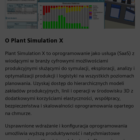
O Plant Simulation X
Plant Simulation X to oprogramowanie jako usługa (SaaS) z
wiodącymi w branży cyfrowymi możliwościami
produkcyjnymi służącymi do symulacji, eksploracji, analizy i
optymalizacji produkcji i logistyki na wszystkich poziomach
planowania. Uzyskaj dostęp do hierarchicznych modeli
zakładów produkcyjnych, linii i operacji w środowisku 3D z
dodatkowymi korzyściami elastyczności, współpracy,
bezpieczeństwa i skalowalności oprogramowania opartego
na chmurze.
Usprawnione wdrażanie i konfiguracja oprogramowania
umożliwia wyższą produktywność i natychmiastowe