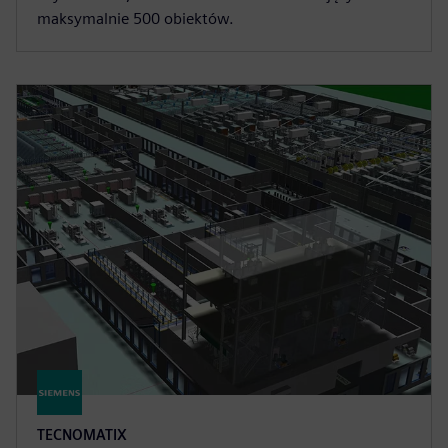
maksymalnie 500 obiektów.
TECNOMATIX