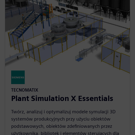
TECNOMATIX
Plant Simulation X Essentials
Twórz, analizuj i optymalizuj modele symulacji 3D
systemów produkcyjnych przy użyciu obiektów
podstawowych, obiektów zdefiniowanych przez
użytkownika, bibliotek i elementów sterujących dla