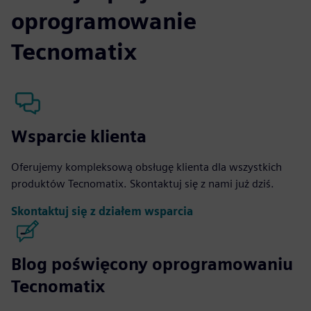
oprogramowanie
Tecnomatix
Wsparcie klienta
Oferujemy kompleksową obsługę klienta dla wszystkich
produktów Tecnomatix. Skontaktuj się z nami już dziś.
Skontaktuj się z działem wsparcia
Blog poświęcony oprogramowaniu
Tecnomatix