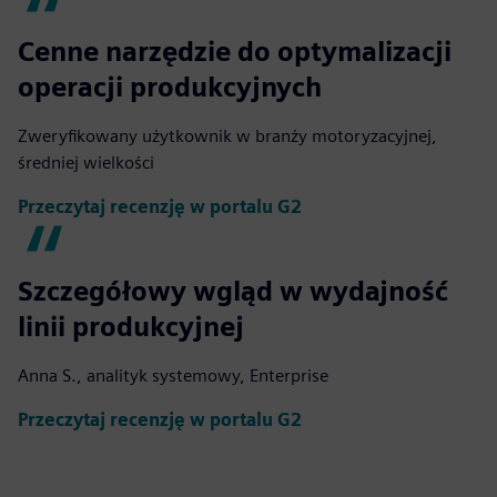
Cenne narzędzie do optymalizacji
operacji produkcyjnych
Zweryfikowany użytkownik w branży motoryzacyjnej,
średniej wielkości
Przeczytaj recenzję w portalu G2
Szczegółowy wgląd w wydajność
linii produkcyjnej
Anna S., analityk systemowy, Enterprise
Przeczytaj recenzję w portalu G2