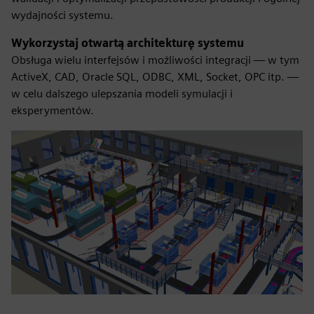
wydajności systemu.
Wykorzystaj otwartą architekturę systemu
Obsługa wielu interfejsów i możliwości integracji — w tym
ActiveX, CAD, Oracle SQL, ODBC, XML, Socket, OPC itp. —
w celu dalszego ulepszania modeli symulacji i
eksperymentów.