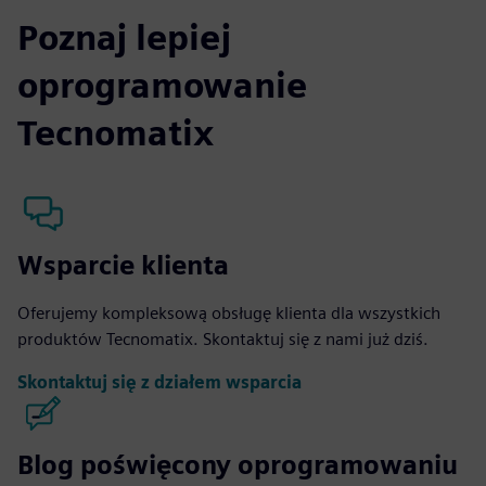
Poznaj lepiej
oprogramowanie
Tecnomatix
Wsparcie klienta
Oferujemy kompleksową obsługę klienta dla wszystkich
produktów Tecnomatix. Skontaktuj się z nami już dziś.
Skontaktuj się z działem wsparcia
Blog poświęcony oprogramowaniu