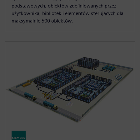
podstawowych, obiektów zdefiniowanych przez
użytkownika, bibliotek i elementów sterujących dla
maksymalnie 500 obiektów.