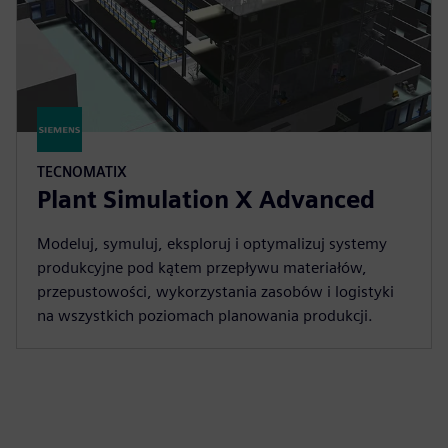
TECNOMATIX
Plant Simulation X Advanced
Modeluj, symuluj, eksploruj i optymalizuj systemy
produkcyjne pod kątem przepływu materiałów,
przepustowości, wykorzystania zasobów i logistyki
na wszystkich poziomach planowania produkcji.