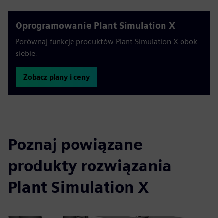
Oprogramowanie Plant Simulation X
Porównaj funkcje produktów Plant Simulation X obok
siebie.
Zobacz plany i ceny
Poznaj powiązane
produkty rozwiązania
Plant Simulation X