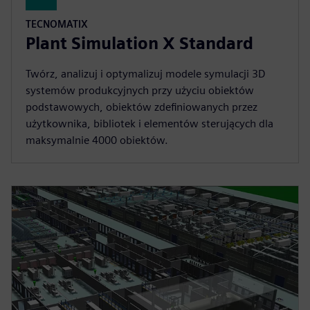
TECNOMATIX
Plant Simulation X Standard
Twórz, analizuj i optymalizuj modele symulacji 3D
systemów produkcyjnych przy użyciu obiektów
podstawowych, obiektów zdefiniowanych przez
użytkownika, bibliotek i elementów sterujących dla
maksymalnie 4000 obiektów.