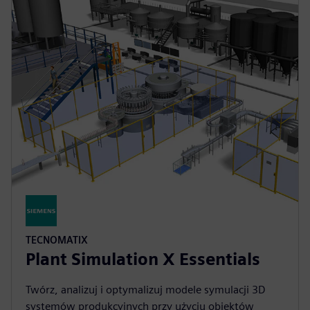
TECNOMATIX
Plant Simulation X Essentials
Twórz, analizuj i optymalizuj modele symulacji 3D
systemów produkcyjnych przy użyciu obiektów