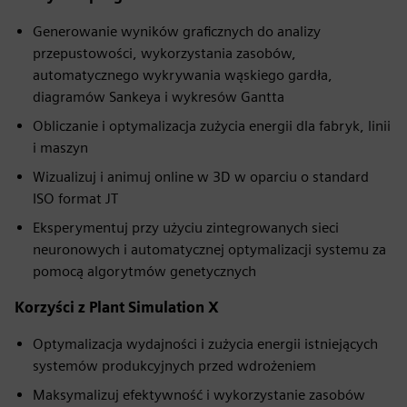
Generowanie wyników graficznych do analizy
przepustowości, wykorzystania zasobów,
automatycznego wykrywania wąskiego gardła,
diagramów Sankeya i wykresów Gantta
Obliczanie i optymalizacja zużycia energii dla fabryk, linii
i maszyn
Wizualizuj i animuj online w 3D w oparciu o standard
ISO format JT
Eksperymentuj przy użyciu zintegrowanych sieci
neuronowych i automatycznej optymalizacji systemu za
pomocą algorytmów genetycznych
Korzyści z Plant Simulation X
Optymalizacja wydajności i zużycia energii istniejących
systemów produkcyjnych przed wdrożeniem
Maksymalizuj efektywność i wykorzystanie zasobów