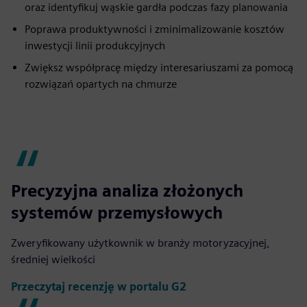
oraz identyfikuj wąskie gardła podczas fazy planowania
Poprawa produktywności i zminimalizowanie kosztów
inwestycji linii produkcyjnych
Zwiększ współpracę między interesariuszami za pomocą
rozwiązań opartych na chmurze
Precyzyjna analiza złożonych
systemów przemysłowych
Zweryfikowany użytkownik w branży motoryzacyjnej,
średniej wielkości
Przeczytaj recenzję w portalu G2