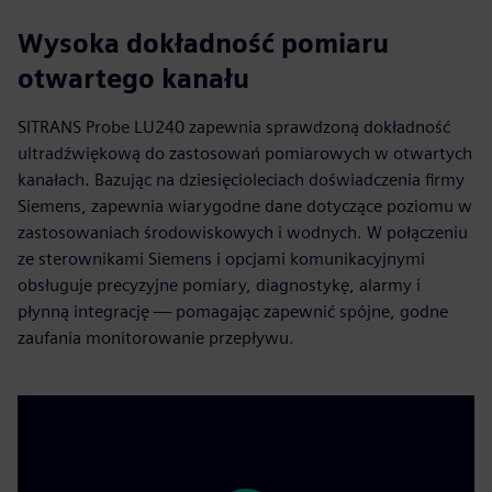
Wysoka dokładność pomiaru
otwartego kanału
SITRANS Probe LU240 zapewnia sprawdzoną dokładność
ultradźwiękową do zastosowań pomiarowych w otwartych
kanałach. Bazując na dziesięcioleciach doświadczenia firmy
Siemens, zapewnia wiarygodne dane dotyczące poziomu w
zastosowaniach środowiskowych i wodnych. W połączeniu
ze sterownikami Siemens i opcjami komunikacyjnymi
obsługuje precyzyjne pomiary, diagnostykę, alarmy i
płynną integrację — pomagając zapewnić spójne, godne
zaufania monitorowanie przepływu.