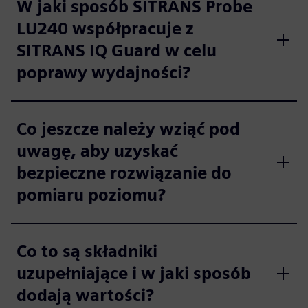
W jaki sposób SITRANS Probe
LU240 współpracuje z
SITRANS IQ Guard w celu
poprawy wydajności?
Co jeszcze należy wziąć pod
uwagę, aby uzyskać
bezpieczne rozwiązanie do
pomiaru poziomu?
Co to są składniki
uzupełniające i w jaki sposób
dodają wartości?