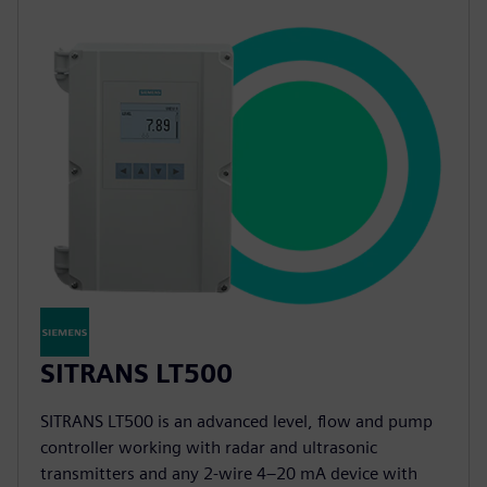
SITRANS LT500
SITRANS LT500 is an advanced level, flow and pump
controller working with radar and ultrasonic
transmitters and any 2-wire 4–20 mA device with