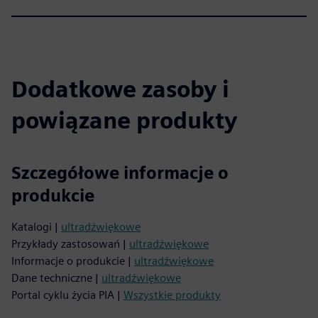
Dodatkowe zasoby i
powiązane produkty
Szczegółowe informacje o
produkcie
Katalogi |
ultradźwiękowe
Przykłady zastosowań |
ultradźwiękowe
Informacje o produkcie |
ultradźwiękowe
Dane techniczne |
ultradźwiękowe
Portal cyklu życia PIA |
Wszystkie produkty