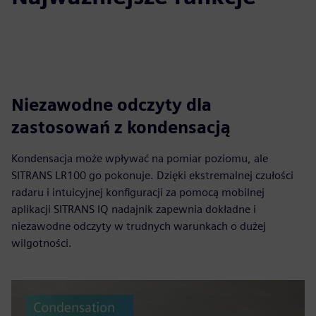
Niezawodne odczyty dla
zastosowań z kondensacją
Kondensacja może wpływać na pomiar poziomu, ale
SITRANS LR100 go pokonuje. Dzięki ekstremalnej czułości
radaru i intuicyjnej konfiguracji za pomocą mobilnej
aplikacji SITRANS IQ nadajnik zapewnia dokładne i
niezawodne odczyty w trudnych warunkach o dużej
wilgotności.