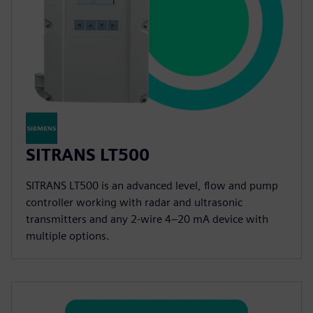
SITRANS LT500
SITRANS LT500 is an advanced level, flow and pump
controller working with radar and ultrasonic
transmitters and any 2-wire 4–20 mA device with
multiple options.