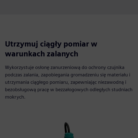
Utrzymuj ciągły pomiar w
warunkach zalanych
Wykorzystuje osłonę zanurzeniową do ochrony czujnika
podczas zalania, zapobiegania gromadzeniu się materiału i
utrzymania ciągłego pomiaru, zapewniając niezawodną i
bezobsługową pracę w bezzałogowych odległych studniach
mokrych.