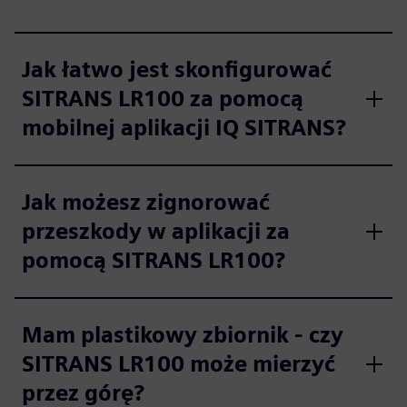
Jak łatwo jest skonfigurować
SITRANS LR100 za pomocą
mobilnej aplikacji IQ SITRANS?
Jak możesz zignorować
przeszkody w aplikacji za
pomocą SITRANS LR100?
Mam plastikowy zbiornik - czy
SITRANS LR100 może mierzyć
przez górę?