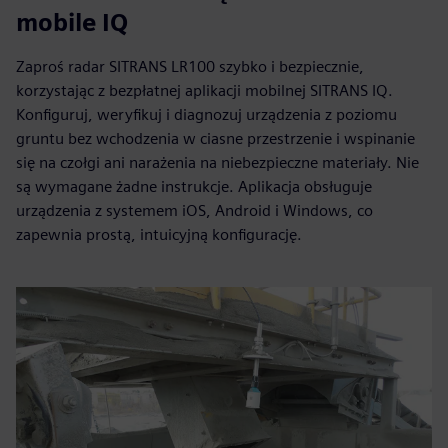
mobile IQ
Zaproś radar SITRANS LR100 szybko i bezpiecznie,
korzystając z bezpłatnej aplikacji mobilnej SITRANS IQ.
Konfiguruj, weryfikuj i diagnozuj urządzenia z poziomu
gruntu bez wchodzenia w ciasne przestrzenie i wspinanie
się na czołgi ani narażenia na niebezpieczne materiały. Nie
są wymagane żadne instrukcje. Aplikacja obsługuje
urządzenia z systemem iOS, Android i Windows, co
zapewnia prostą, intuicyjną konfigurację.