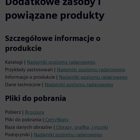
Dodatkowe zasoby i
powiązane produkty
Szczegółowe informacje o
produkcie
Katalogi |
Nadajniki poziomu radarowego
Przykłady zastosowań |
Nadajniki poziomu radarowego
Informacje o produkcie |
Nadajniki poziomu radarowego
Dane techniczne |
Nadajniki poziomu radarowego
Pliki do pobrania
Pobierz |
Broszura
Pliki do pobrania |
Certyfikaty
Baza danych obrazów |
Obrazy, grafika, rysunki
Podręczniki |
Nadajniki poziomu radarowego