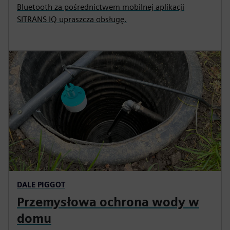
Bluetooth za pośrednictwem mobilnej aplikacji
SITRANS IQ upraszcza obsługę.
DALE PIGGOT
Przemysłowa ochrona wody w
domu