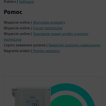
Pobierz |
Software
Pomoc
Wsparcie online |
Wszystkie produkty
Wsparcie online |
Forum techniczne
Wsparcie online |
Tworzenie nowej prośby o pomoc
techniczną
Często zadawane pytania |
Nadajniki poziomu radarowego
Nagrania wideo |
Pomiar poziomu