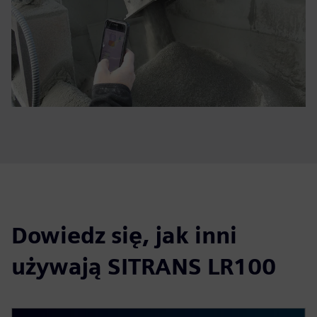
Dowiedz się, jak inni
używają SITRANS LR100