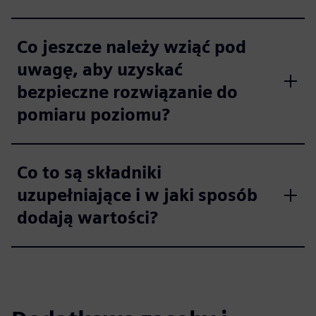
Co jeszcze należy wziąć pod
uwagę, aby uzyskać
bezpieczne rozwiązanie do
pomiaru poziomu?
Co to są składniki
uzupełniające i w jaki sposób
dodają wartości?