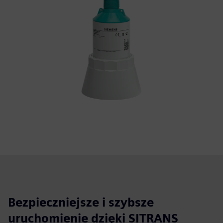
Bezpieczniejsze i szybsze
uruchomienie dzięki SITRANS