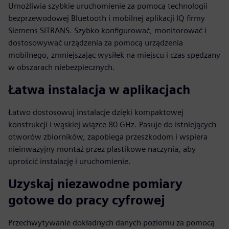
Umożliwia szybkie uruchomienie za pomocą technologii
bezprzewodowej Bluetooth i mobilnej aplikacji IQ firmy
Siemens SITRANS. Szybko konfigurować, monitorować i
dostosowywać urządzenia za pomocą urządzenia
mobilnego, zmniejszając wysiłek na miejscu i czas spędzany
w obszarach niebezpiecznych.
Łatwa instalacja w aplikacjach
Łatwo dostosowuj instalacje dzięki kompaktowej
konstrukcji i wąskiej wiązce 80 GHz. Pasuje do istniejących
otworów zbiorników, zapobiega przeszkodom i wspiera
nieinwazyjny montaż przez plastikowe naczynia, aby
uprościć instalację i uruchomienie.
Uzyskaj niezawodne pomiary
gotowe do pracy cyfrowej
Przechwytywanie dokładnych danych poziomu za pomocą