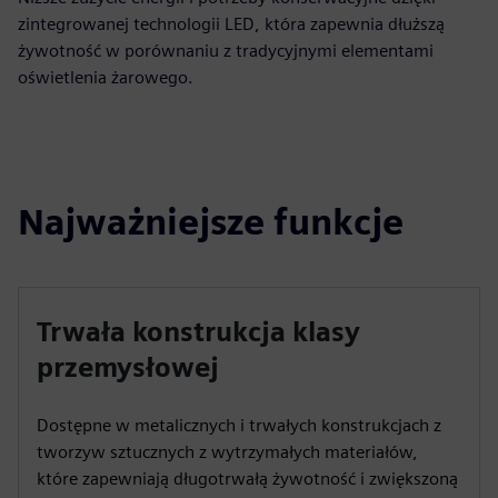
zintegrowanej technologii LED, która zapewnia dłuższą
żywotność w porównaniu z tradycyjnymi elementami
oświetlenia żarowego.
Najważniejsze funkcje
Trwała konstrukcja klasy
przemysłowej
Dostępne w metalicznych i trwałych konstrukcjach z
tworzyw sztucznych z wytrzymałych materiałów,
które zapewniają długotrwałą żywotność i zwiększoną