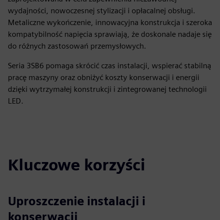
wydajności, nowoczesnej stylizacji i opłacalnej obsługi.
Metaliczne wykończenie, innowacyjna konstrukcja i szeroka
kompatybilność napięcia sprawiają, że doskonale nadaje się
do różnych zastosowań przemysłowych.
Seria 3SB6 pomaga skrócić czas instalacji, wspierać stabilną
pracę maszyny oraz obniżyć koszty konserwacji i energii
dzięki wytrzymałej konstrukcji i zintegrowanej technologii
LED.
Kluczowe korzyści
Uproszczenie instalacji i
konserwacji