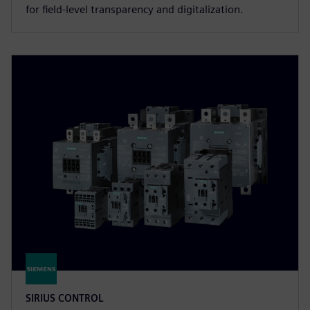
for field-level transparency and digitalization.
SIRIUS CONTROL