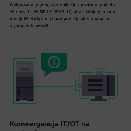
Wykorzystaj płynną komunikację z poziomu pola do
chmury dzięki SIRIUS 3RA8 ILF, aby zdalnie przełączać
podajniki obciążenia i ponownie je aktywować po
wystąpieniu awarii.
Konwergencja IT/OT na