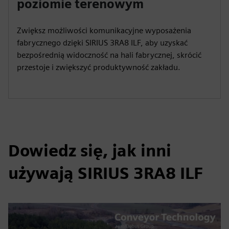
poziomie terenowym
Zwiększ możliwości komunikacyjne wyposażenia
fabrycznego dzięki SIRIUS 3RA8 ILF, aby uzyskać
bezpośrednią widoczność na hali fabrycznej, skrócić
przestoje i zwiększyć produktywność zakładu.
Dowiedz się, jak inni
używają SIRIUS 3RA8 ILF