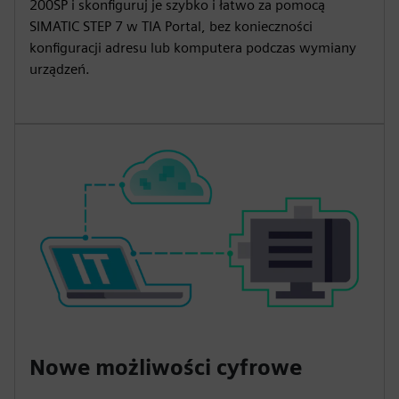
200SP i skonfiguruj je szybko i łatwo za pomocą
SIMATIC STEP 7 w TIA Portal, bez konieczności
konfiguracji adresu lub komputera podczas wymiany
urządzeń.
Nowe możliwości cyfrowe