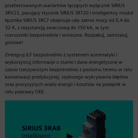
przetestowanych wariantów łączących wyłącznik SIRIUS
3RV23, pasujący stycznik SIRIUS 3RT20 i inteligentny moduł
łącznika SIRIUS 3RC7 obejmuje cały zakres mocy od 0,4 do
32 A, z rezystancją zwarciową do 150 kA, w tym
rozruszniki bezpośrednie i wsteczne. Rozpakuj, zainstaluj,
gotowe!
Zintegruj ILF bezpośrednio z systemem automatyki i
wykorzystuj informacje o stanie i dane energetyczne w
czasie rzeczywistym bezpośrednio z poziomu terenu w celu
konserwacji predykcyjnej, szybszego wykrywania błędów
oraz precyzyjnych analiz energii i kosztów na podajnik w
celu poprawy OEE.