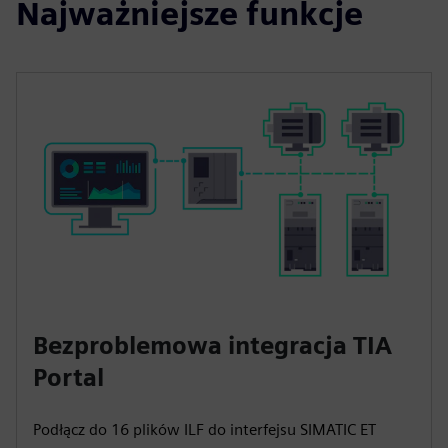
Najważniejsze funkcje
Bezproblemowa integracja TIA
Portal
Podłącz do 16 plików ILF do interfejsu SIMATIC ET