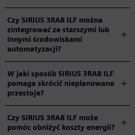
Czy SIRIUS 3RA8 ILF można
zintegrować ze starszymi lub
innymi środowiskami
automatyzacji?
W jaki sposób SIRIUS 3RA8 ILF
pomaga skrócić nieplanowane
przestoje?
Czy SIRIUS 3RA8 ILF może
pomóc obniżyć koszty energii?