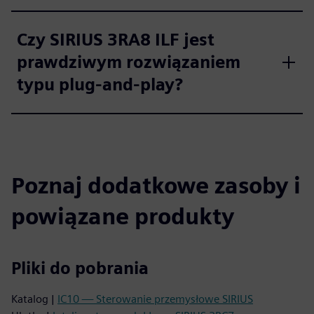
Czy SIRIUS 3RA8 ILF jest
prawdziwym rozwiązaniem
typu plug-and-play?
Poznaj dodatkowe zasoby i
powiązane produkty
Pliki do pobrania
Katalog |
IC10 — Sterowanie przemysłowe SIRIUS