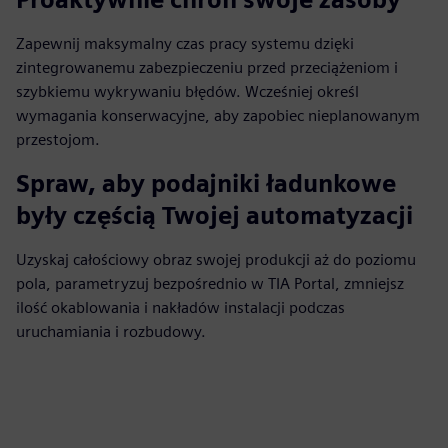
Zapewnij maksymalny czas pracy systemu dzięki
zintegrowanemu zabezpieczeniu przed przeciążeniom i
szybkiemu wykrywaniu błędów. Wcześniej określ
wymagania konserwacyjne, aby zapobiec nieplanowanym
przestojom.
Spraw, aby podajniki ładunkowe
były częścią Twojej automatyzacji
Uzyskaj całościowy obraz swojej produkcji aż do poziomu
pola, parametryzuj bezpośrednio w TIA Portal, zmniejsz
ilość okablowania i nakładów instalacji podczas
uruchamiania i rozbudowy.