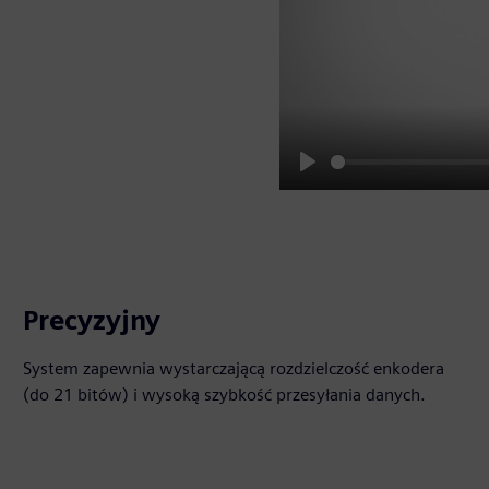
Play
Precyzyjny
System zapewnia wystarczającą rozdzielczość enkodera
(do 21 bitów) i wysoką szybkość przesyłania danych.