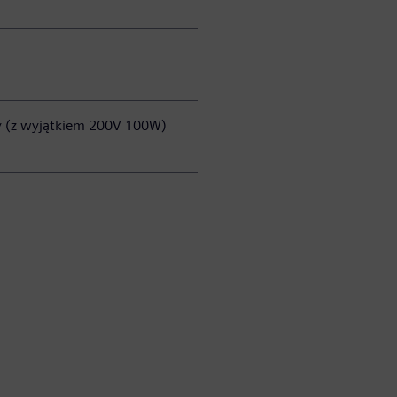
y (z wyjątkiem 200V 100W)