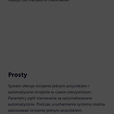
Prosty
System oferuje strojenie jednym przyciskiem i
automatyczne strojenie w czasie rzeczywistym.
Parametry pętli sterowania są optymalizowane
automatycznie. Podczas uruchamiania systemu można
zastosować strojenie jednym przyciskiem.