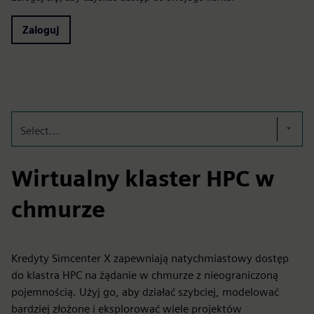
Zaloguj
Select...
Wirtualny klaster HPC w
chmurze
Kredyty Simcenter X zapewniają natychmiastowy dostęp
do klastra HPC na żądanie w chmurze z nieograniczoną
pojemnością. Użyj go, aby działać szybciej, modelować
bardziej złożone i eksplorować wiele projektów