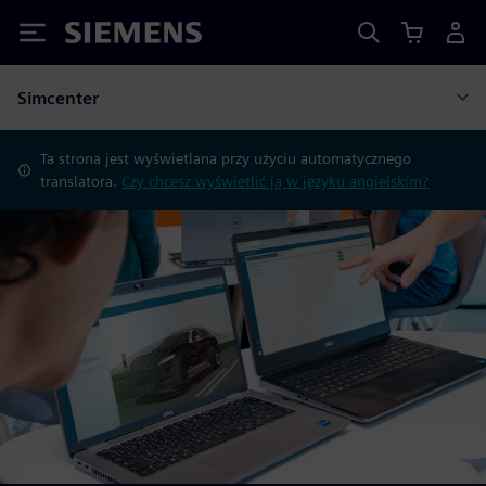
Siemens
Simcenter
Ta strona jest wyświetlana przy użyciu automatycznego
translatora.
Czy chcesz wyświetlić ją w języku angielskim?