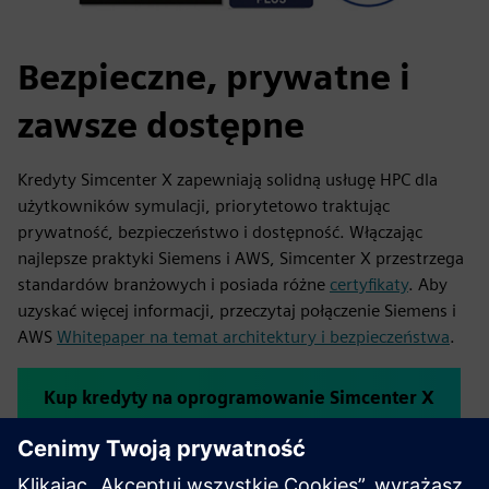
Bezpieczne, prywatne i
zawsze dostępne
Kredyty Simcenter X zapewniają solidną usługę HPC dla
użytkowników symulacji, priorytetowo traktując
prywatność, bezpieczeństwo i dostępność. Włączając
najlepsze praktyki Siemens i AWS, Simcenter X przestrzega
standardów branżowych i posiada różne
certyfikaty
. Aby
uzyskać więcej informacji, przeczytaj połączenie Siemens i
AWS
Whitepaper na temat architektury i bezpieczeństwa
.
Kup kredyty na oprogramowanie Simcenter X