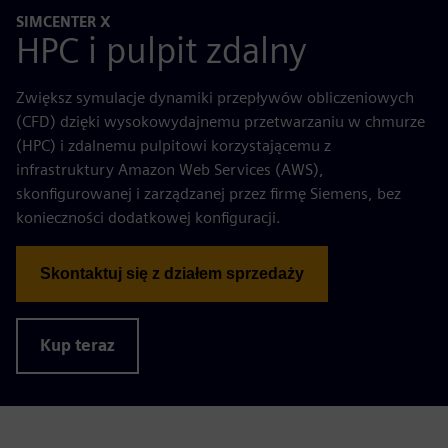
SIMCENTER X
HPC i pulpit zdalny
Zwiększ symulacje dynamiki przepływów obliczeniowych
(CFD) dzięki wysokowydajnemu przetwarzaniu w chmurze
(HPC) i zdalnemu pulpitowi korzystającemu z
infrastruktury Amazon Web Services (AWS),
skonfigurowanej i zarządzanej przez firmę Siemens, bez
konieczności dodatkowej konfiguracji.
Skontaktuj się z działem sprzedaży
Kup teraz