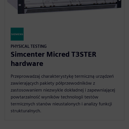
PHYSICAL TESTING
Simcenter Micred T3STER
hardware
Przeprowadzaj charakterystykę termiczną urządzeń
zawierających pakiety półprzewodników z
zastosowaniem niezwykle dokładnej i zapewniającej
powtarzalność wyników technologii testów
termicznych stanów nieustalonych i analizy funkcji
strukturalnych.