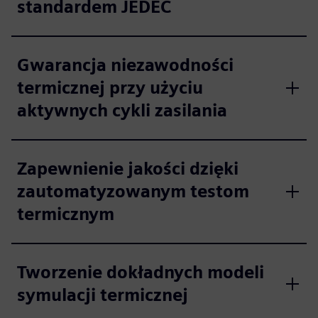
standardem JEDEC
Gwarancja niezawodności
termicznej przy użyciu
aktywnych cykli zasilania
Zapewnienie jakości dzięki
zautomatyzowanym testom
termicznym
Tworzenie dokładnych modeli
symulacji termicznej