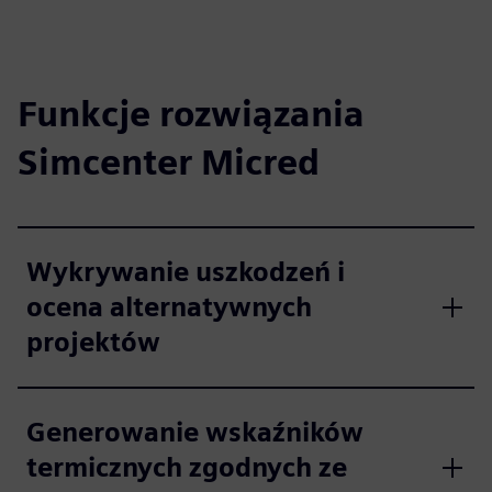
Funkcje rozwiązania
Simcenter Micred
Wykrywanie uszkodzeń i
ocena alternatywnych
projektów
Generowanie wskaźników
termicznych zgodnych ze