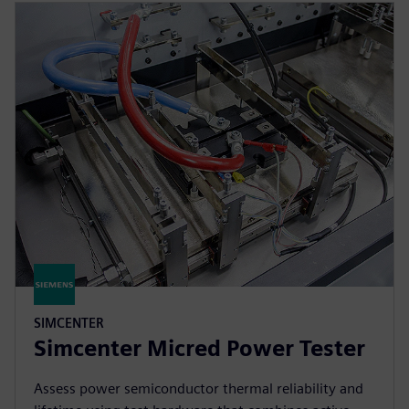
SIMCENTER
Simcenter Micred Power Tester
Assess power semiconductor thermal reliability and