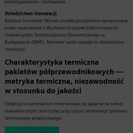
prototypowania i testowania.
Dziedzictwo innowacji
Rodzina Simcenter Micred została początkowo opracowana
przez naukowców z Wydziału Urządzeń Elektronowych
Uniwersytetu Technologiczno-Ekonomicznego w
Budapeszcie (BME). Siemens nadal rozwija to dziedzictwo
innowacji.
Charakterystyka termiczna
pakietów półprzewodnikowych —
metryka termiczna, niezawodność
w stosunku do jakości
Obejrzyj to seminarium internetowe na żądanie na temat
charakterystyki termicznej przy użyciu technologii pomiaru
termicznego przejściowego.