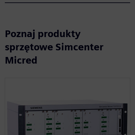
Poznaj produkty
sprzętowe Simcenter
Micred