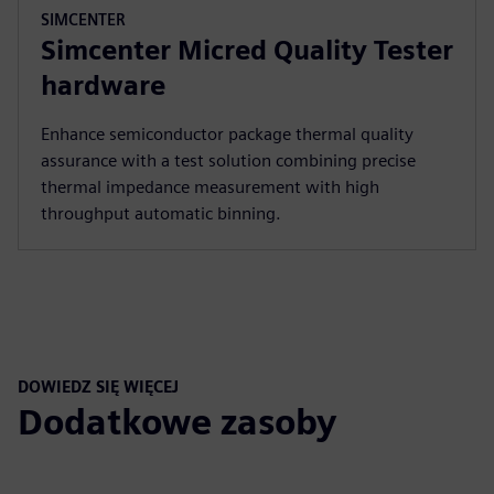
SIMCENTER
Simcenter Micred Quality Tester
hardware
Enhance semiconductor package thermal quality
assurance with a test solution combining precise
thermal impedance measurement with high
throughput automatic binning.
DOWIEDZ SIĘ WIĘCEJ
Dodatkowe zasoby