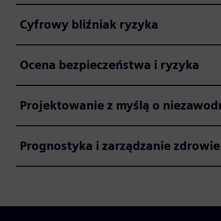
Cyfrowy bliźniak ryzyka
Ocena bezpieczeństwa i ryzyka
Projektowanie z myślą o niezawodn
Prognostyka i zarządzanie zdrowi