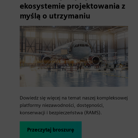
ekosystemie projektowania z
myślą o utrzymaniu
Dowiedz się więcej na temat naszej kompleksowej
platformy niezawodności, dostępności,
konserwacji i bezpieczeństwa (RAMS).
Przeczytaj broszurę