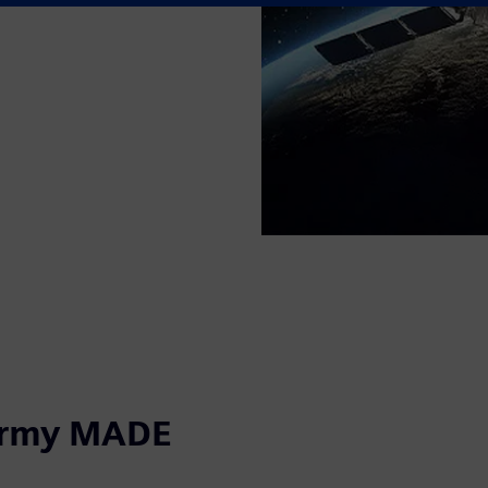
formy MADE