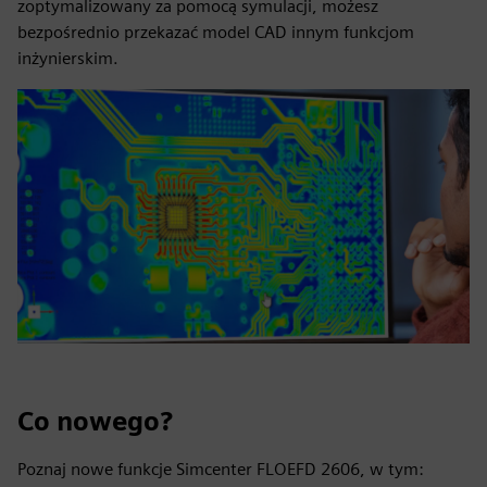
zoptymalizowany za pomocą symulacji, możesz
bezpośrednio przekazać model CAD innym funkcjom
inżynierskim.
Co nowego?
Poznaj nowe funkcje Simcenter FLOEFD 2606, w tym: