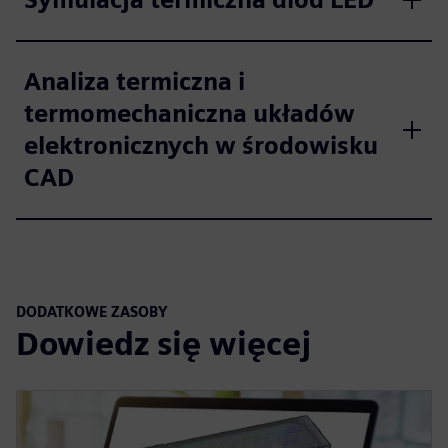
Analiza termiczna i
termomechaniczna układów
elektronicznych w środowisku
CAD
DODATKOWE ZASOBY
Dowiedz się więcej