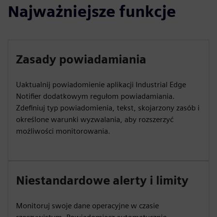
Najważniejsze funkcje
Zasady powiadamiania
Uaktualnij powiadomienie aplikacji Industrial Edge
Notifier dodatkowym regułom powiadamiania.
Zdefiniuj typ powiadomienia, tekst, skojarzony zasób i
określone warunki wyzwalania, aby rozszerzyć
możliwości monitorowania.
Niestandardowe alerty i limity
Monitoruj swoje dane operacyjne w czasie