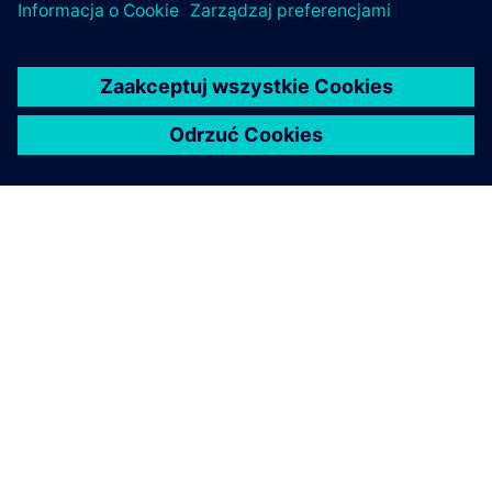
O FIRMIE SIEMENS
INFORMACJE O FIRMIE