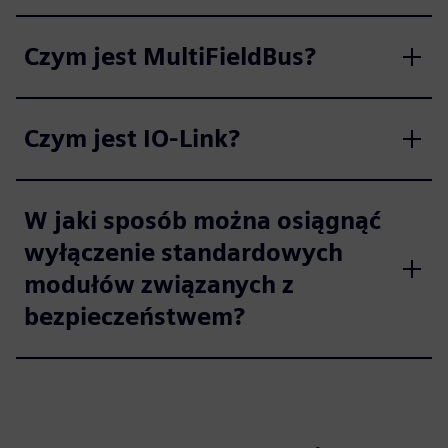
Czym jest MultiFieldBus?
Czym jest IO-Link?
W jaki sposób można osiągnąć
wyłączenie standardowych
modułów związanych z
bezpieczeństwem?