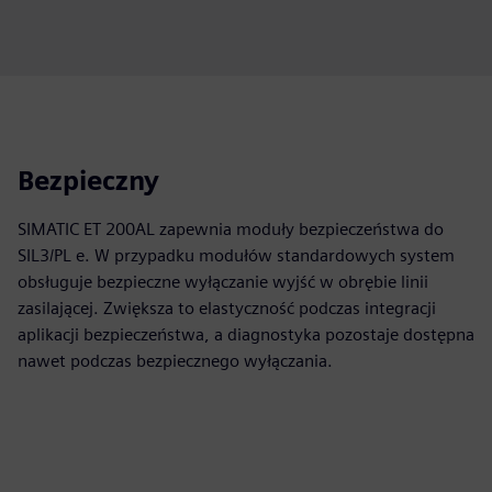
Bezpieczny
SIMATIC ET 200AL zapewnia moduły bezpieczeństwa do
SIL3/PL e. W przypadku modułów standardowych system
obsługuje bezpieczne wyłączanie wyjść w obrębie linii
zasilającej. Zwiększa to elastyczność podczas integracji
aplikacji bezpieczeństwa, a diagnostyka pozostaje dostępna
nawet podczas bezpiecznego wyłączania.