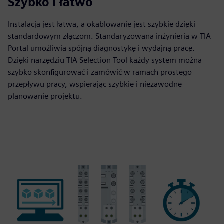
Szybko i łatwo
Instalacja jest łatwa, a okablowanie jest szybkie dzięki
standardowym złączom. Standaryzowana inżynieria w TIA
Portal umożliwia spójną diagnostykę i wydajną pracę.
Dzięki narzędziu TIA Selection Tool każdy system można
szybko skonfigurować i zamówić w ramach prostego
przepływu pracy, wspierając szybkie i niezawodne
planowanie projektu.