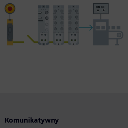
Komunikatywny