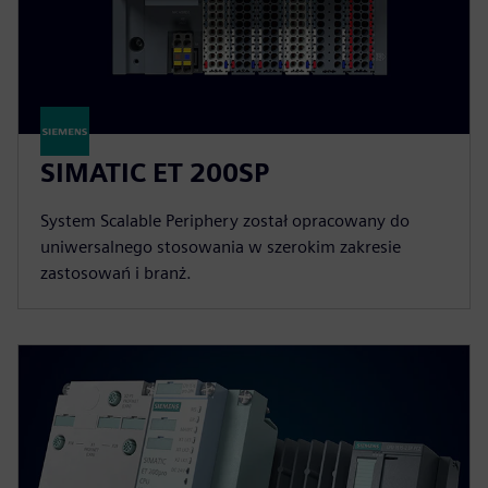
SIMATIC ET 200SP
System Scalable Periphery został opracowany do
uniwersalnego stosowania w szerokim zakresie
zastosowań i branż.