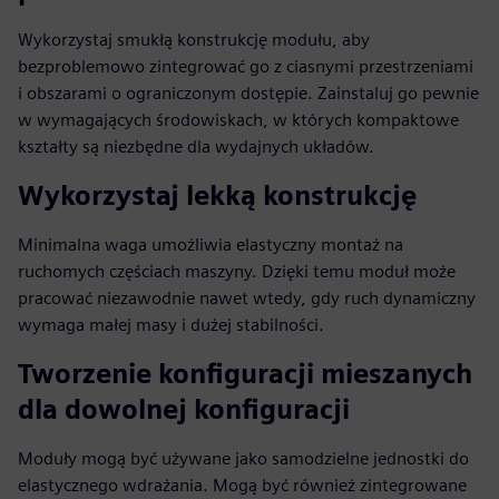
Wykorzystaj smukłą konstrukcję modułu, aby
bezproblemowo zintegrować go z ciasnymi przestrzeniami
i obszarami o ograniczonym dostępie. Zainstaluj go pewnie
w wymagających środowiskach, w których kompaktowe
kształty są niezbędne dla wydajnych układów.
Wykorzystaj lekką konstrukcję
Minimalna waga umożliwia elastyczny montaż na
ruchomych częściach maszyny. Dzięki temu moduł może
pracować niezawodnie nawet wtedy, gdy ruch dynamiczny
wymaga małej masy i dużej stabilności.
Tworzenie konfiguracji mieszanych
dla dowolnej konfiguracji
Moduły mogą być używane jako samodzielne jednostki do
elastycznego wdrażania. Mogą być również zintegrowane