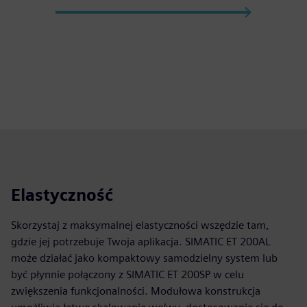
Elastyczność
Skorzystaj z maksymalnej elastyczności wszędzie tam,
gdzie jej potrzebuje Twoja aplikacja. SIMATIC ET 200AL
może działać jako kompaktowy samodzielny system lub
być płynnie połączony z SIMATIC ET 200SP w celu
zwiększenia funkcjonalności. Modułowa konstrukcja