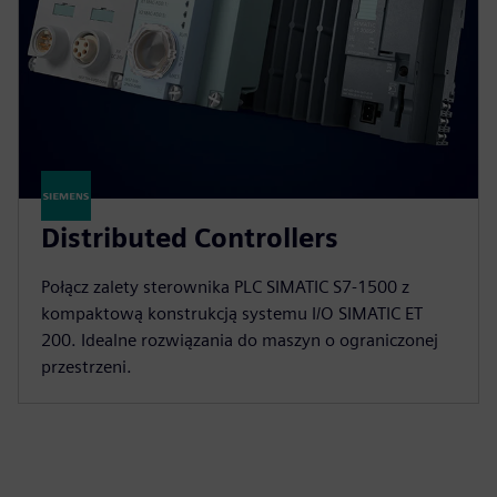
Distributed Controllers
Połącz zalety sterownika PLC SIMATIC S7-1500 z
kompaktową konstrukcją systemu I/O SIMATIC ET
200. Idealne rozwiązania do maszyn o ograniczonej
przestrzeni.