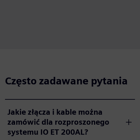
Często zadawane pytania
Jakie złącza i kable można
zamówić dla rozproszonego
systemu IO ET 200AL?