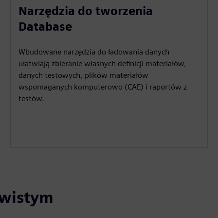
Narzędzia do tworzenia
Database
Wbudowane narzędzia do ładowania danych
ułatwiają zbieranie własnych definicji materiałów,
danych testowych, plików materiałów
wspomaganych komputerowo (CAE) i raportów z
testów.
ywistym