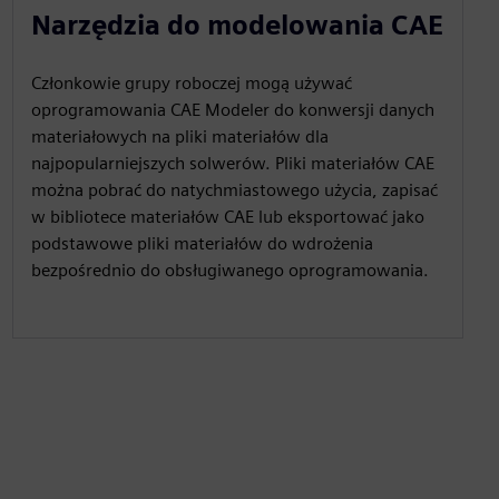
Narzędzia do modelowania CAE
Członkowie grupy roboczej mogą używać
oprogramowania CAE Modeler do konwersji danych
materiałowych na pliki materiałów dla
najpopularniejszych solwerów. Pliki materiałów CAE
można pobrać do natychmiastowego użycia, zapisać
w bibliotece materiałów CAE lub eksportować jako
podstawowe pliki materiałów do wdrożenia
bezpośrednio do obsługiwanego oprogramowania.