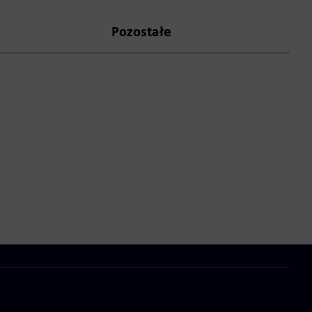
Pozostałe