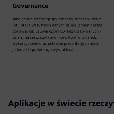
Governance
Jako administrator grupy roboczej zobacz widok z
lotu ptaka wszystkich danych grupy. Zmień dostęp,
dodawaj lub usuwaj członków bez utraty danych i
działaj na rzecz użytkowników. Kontroluj i śledź
wykorzystanie oraz ustawiaj prezentację danych,
jednostki i preferencje wyszukiwania.
Aplikacje w świecie rzecz