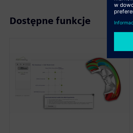
Dostępne funkcje