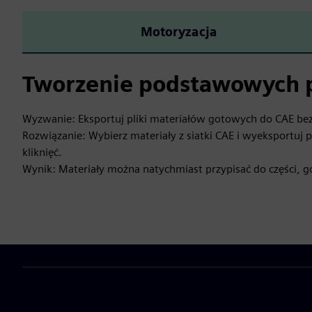
Motoryzacja
Tworzenie podstawowych 
Wyzwanie: Eksportuj pliki materiałów gotowych do CAE be
Rozwiązanie: Wybierz materiały z siatki CAE i wyeksportuj
kliknięć.
Wynik: Materiały można natychmiast przypisać do części, g