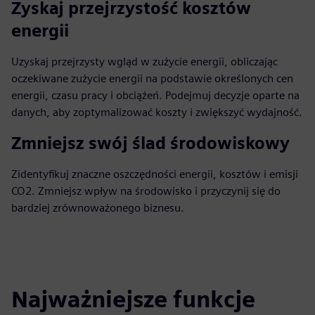
Zyskaj przejrzystość kosztów
energii
Uzyskaj przejrzysty wgląd w zużycie energii, obliczając
oczekiwane zużycie energii na podstawie określonych cen
energii, czasu pracy i obciążeń. Podejmuj decyzje oparte na
danych, aby zoptymalizować koszty i zwiększyć wydajność.
Zmniejsz swój ślad środowiskowy
Zidentyfikuj znaczne oszczędności energii, kosztów i emisji
CO2. Zmniejsz wpływ na środowisko i przyczynij się do
bardziej zrównoważonego biznesu.
Najważniejsze funkcje