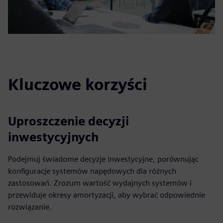
Kluczowe korzyści
Uproszczenie decyzji
inwestycyjnych
Podejmuj świadome decyzje inwestycyjne, porównując
konfiguracje systemów napędowych dla różnych
zastosowań. Zrozum wartość wydajnych systemów i
przewiduje okresy amortyzacji, aby wybrać odpowiednie
rozwiązanie.