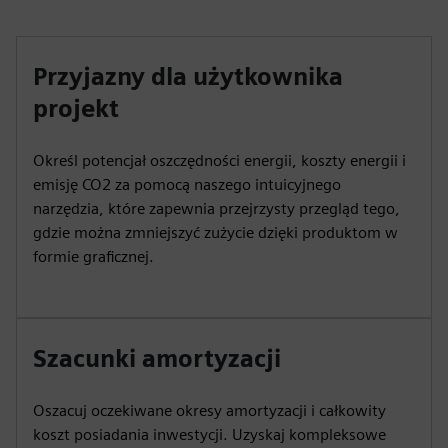
Przyjazny dla użytkownika
projekt
Określ potencjał oszczędności energii, koszty energii i
emisję CO2 za pomocą naszego intuicyjnego
narzędzia, które zapewnia przejrzysty przegląd tego,
gdzie można zmniejszyć zużycie dzięki produktom w
formie graficznej.
Szacunki amortyzacji
Oszacuj oczekiwane okresy amortyzacji i całkowity
koszt posiadania inwestycji. Uzyskaj kompleksowe