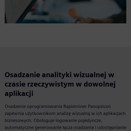
Osadzanie analityki wizualnej w
czasie rzeczywistym w dowolnej
aplikacji
Osadzenie oprogramowania Rapidminer Panopticon
zapewnia użytkownikom analizę wizualną w ich aplikacjach
biznesowych. Obsługuje logowanie pojedyncze,
automatyczne generowanie łącza osadzania i udostępnianie