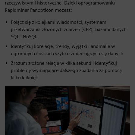
rzeczywistym i historyczne. Dzięki oprogramowaniu
Rapidminer Panopticon możesz:
Połącz się z kolejkami wiadomości, systemami
przetwarzania złożonych zdarzeń (CEP), bazami danych
SQL i NoSQL
Identyfikuj korelacje, trendy, wyjątki i anomalie w
ogromnych ilościach szybko zmieniających się danych
Zrozum złożone relacje w kilka sekund i identyfikuj
problemy wymagające dalszego zbadania za pomocą
kilku kliknięć