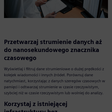
Przetwarzaj strumienie danych aż
do nanosekundowego znacznika
czasowego
Wyświetlaj i filtruj dane strumieniowe o dużej prędkości z
kolejek wiadomości i innych źródeł. Porównuj dane
natychmiast, korzystając z danych szeregów czasowych w
pamięci i odtwarzaj strumienie w czasie rzeczywistym,
szybciej niż w czasie rzeczywistym lub wolniej do analizy.
Korzystaj z istniejącej
infrastruktury bez