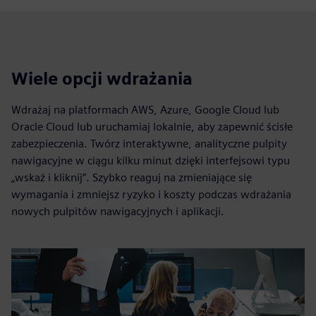
Wiele opcji wdrażania
Wdrażaj na platformach AWS, Azure, Google Cloud lub
Oracle Cloud lub uruchamiaj lokalnie, aby zapewnić ścisłe
zabezpieczenia. Twórz interaktywne, analityczne pulpity
nawigacyjne w ciągu kilku minut dzięki interfejsowi typu
„wskaż i kliknij”. Szybko reaguj na zmieniające się
wymagania i zmniejsz ryzyko i koszty podczas wdrażania
nowych pulpitów nawigacyjnych i aplikacji.