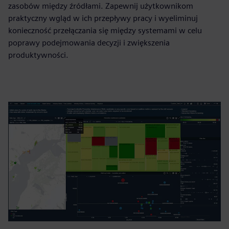
zasobów między źródłami. Zapewnij użytkownikom
praktyczny wgląd w ich przepływy pracy i wyeliminuj
konieczność przełączania się między systemami w celu
poprawy podejmowania decyzji i zwiększenia
produktywności.