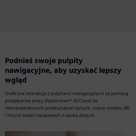
Podnieś swoje pulpity
nawigacyjne, aby uzyskać lepszy
wgląd
Graficzna interakcja z pulpitami nawigacyjnymi za pomocą
przepływów pracy Rapidminer® AI Cloud do
niestandardowych przekształceń danych, oceny modelu ML
i innych zadań związanych z nauką danych.