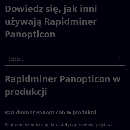
Dowiedz się, jak inni
używają Rapidminer
Panopticon
Select...
Rapidminer Panopticon w
produkcji
Rapidminer Panopticon w produkcji
Przetwarza dane czujników dotyczące ciepła, prędkości,