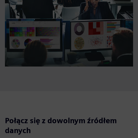
Połącz się z dowolnym źródłem
danych