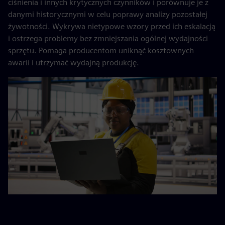
ciśnienia i innych krytycznych czynników i porównuje je z
danymi historycznymi w celu poprawy analizy pozostałej
żywotności. Wykrywa nietypowe wzory przed ich eskalacją
i ostrzega problemy bez zmniejszania ogólnej wydajności
sprzętu. Pomaga producentom uniknąć kosztownych
awarii i utrzymać wydajną produkcję.