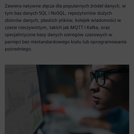
Zawiera natywne złącza dla popularnych źródeł danych, w
tym baz danych SQL i NoSQL, repozytoriów dużych
zbiorów danych, płaskich plików, kolejek wiadomości w
czasie rzeczywistym, takich jak MQTT i Kafka, oraz
specjalistyczne bazy danych szeregów czasowych w
pamięci bez niestandardowego kodu lub oprogramowania
pośredniego.