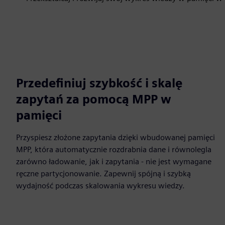
Przedefiniuj szybkość i skalę
zapytań za pomocą MPP w
pamięci
Przyspiesz złożone zapytania dzięki wbudowanej pamięci
MPP, która automatycznie rozdrabnia dane i równolegla
zarówno ładowanie, jak i zapytania - nie jest wymagane
ręczne partycjonowanie. Zapewnij spójną i szybką
wydajność podczas skalowania wykresu wiedzy.