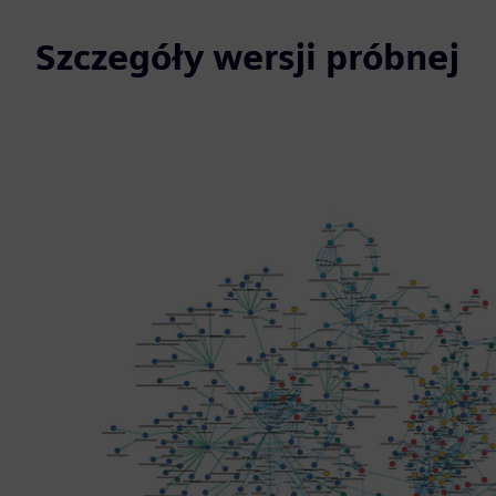
Szczegóły wersji próbnej