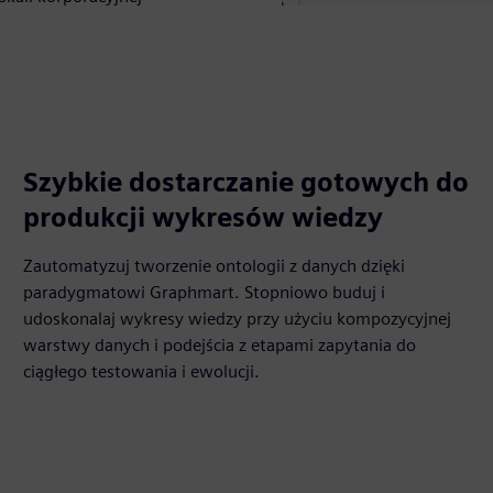
Szybkie dostarczanie gotowych do
produkcji wykresów wiedzy
Zautomatyzuj tworzenie ontologii z danych dzięki
paradygmatowi Graphmart. Stopniowo buduj i
udoskonalaj wykresy wiedzy przy użyciu kompozycyjnej
warstwy danych i podejścia z etapami zapytania do
ciągłego testowania i ewolucji.