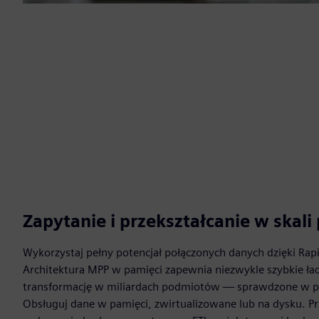
Zapytanie i przekształcanie w skali
Wykorzystaj pełny potencjał połączonych danych dzięki Ra
Architektura MPP w pamięci zapewnia niezwykle szybkie ła
transformację w miliardach podmiotów — sprawdzone w pro
Obsługuj dane w pamięci, zwirtualizowane lub na dysku. Pr