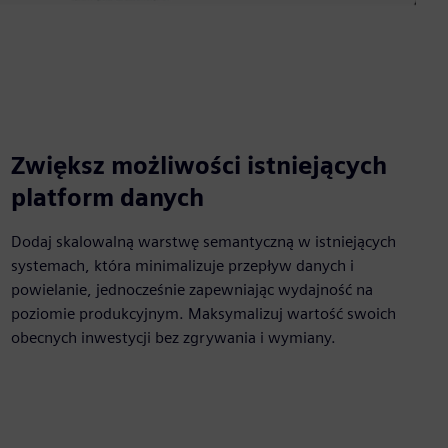
Zwiększ możliwości istniejących
platform danych
Dodaj skalowalną warstwę semantyczną w istniejących
systemach, która minimalizuje przepływ danych i
powielanie, jednocześnie zapewniając wydajność na
poziomie produkcyjnym. Maksymalizuj wartość swoich
obecnych inwestycji bez zgrywania i wymiany.