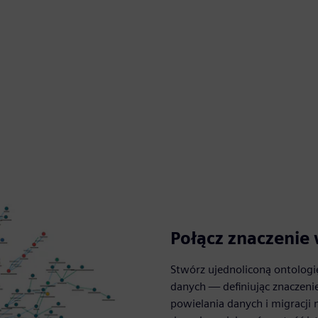
Połącz znaczenie
Stwórz ujednoliconą ontologi
danych — definiując znaczeni
powielania danych i migracji