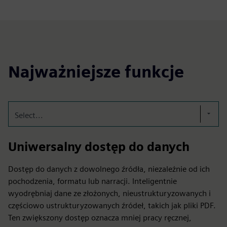
Najważniejsze funkcje
Select...
Uniwersalny dostęp do danych
Dostęp do danych z dowolnego źródła, niezależnie od ich
pochodzenia, formatu lub narracji. Inteligentnie
wyodrębniaj dane ze złożonych, nieustrukturyzowanych i
częściowo ustrukturyzowanych źródeł, takich jak pliki PDF.
Ten zwiększony dostęp oznacza mniej pracy ręcznej,