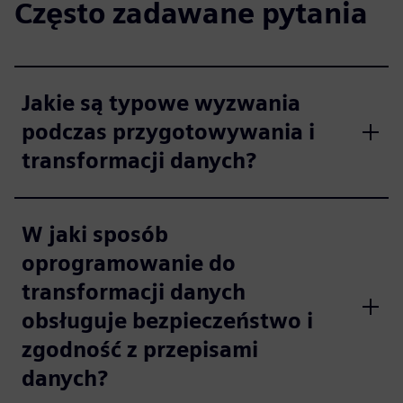
Często zadawane pytania
Jakie są typowe wyzwania
podczas przygotowywania i
transformacji danych?
W jaki sposób
oprogramowanie do
transformacji danych
obsługuje bezpieczeństwo i
zgodność z przepisami
danych?