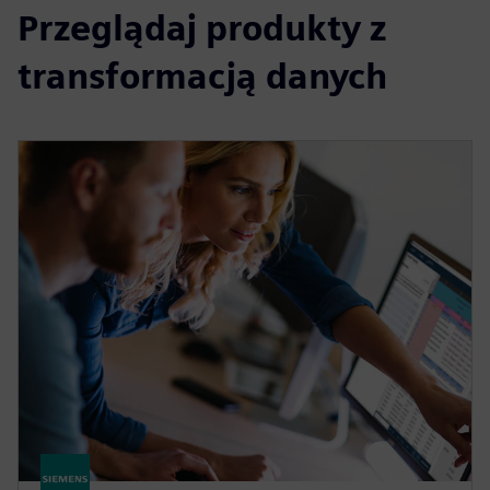
Przeglądaj produkty z
transformacją danych