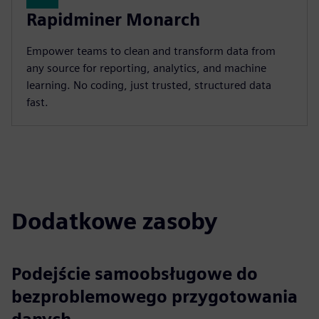
Rapidminer Monarch
Empower teams to clean and transform data from
any source for reporting, analytics, and machine
learning. No coding, just trusted, structured data
fast.
Dodatkowe zasoby
Podejście samoobsługowe do
bezproblemowego przygotowania