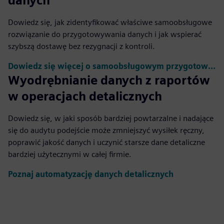
danych
Dowiedz się, jak zidentyfikować właściwe samoobsługowe
rozwiązanie do przygotowywania danych i jak wspierać
szybszą dostawę bez rezygnacji z kontroli.
Dowiedz się więcej o samoobsługowym przygotowaniu danych
Wyodrębnianie danych z raportów
w operacjach detalicznych
Dowiedz się, w jaki sposób bardziej powtarzalne i nadające
się do audytu podejście może zmniejszyć wysiłek ręczny,
poprawić jakość danych i uczynić starsze dane detaliczne
bardziej użytecznymi w całej firmie.
Poznaj automatyzację danych detalicznych