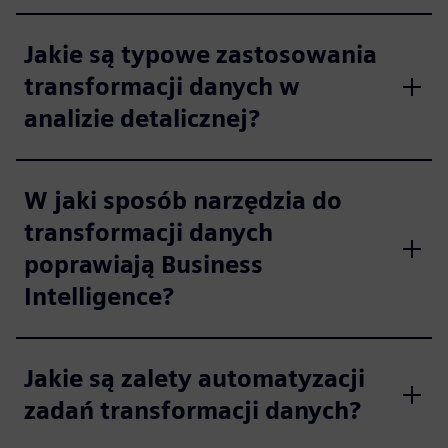
Jakie są typowe zastosowania
transformacji danych w
analizie detalicznej?
W jaki sposób narzędzia do
transformacji danych
poprawiają Business
Intelligence?
Jakie są zalety automatyzacji
zadań transformacji danych?