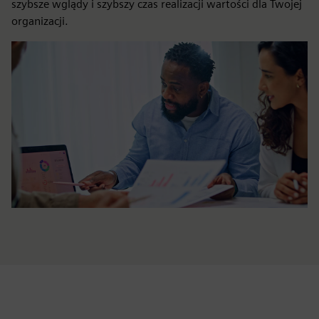
szybsze wglądy i szybszy czas realizacji wartości dla Twojej
organizacji.