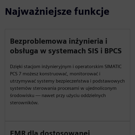
Najważniejsze funkcje
Bezproblemowa inżynieria i
obsługa w systemach SIS i BPCS
Dzięki stacjom inżynieryjnym i operatorskim SIMATIC
PCS 7 możesz konstruować, monitorować i
utrzymywać systemy bezpieczeństwa i podstawowych
systemów sterowania procesami w ujednoliconym
środowisku — nawet przy użyciu oddzielnych
sterowników.
FMR dla dostosowanej