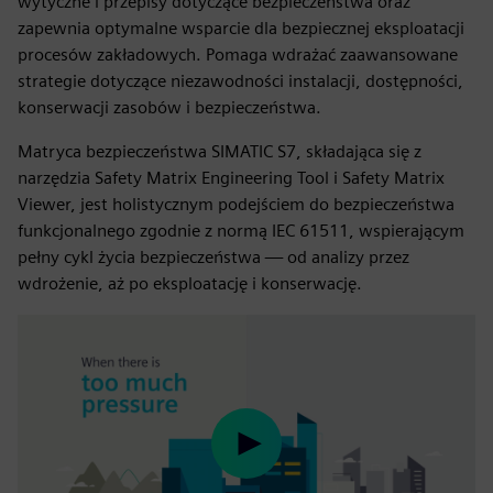
wytyczne i przepisy dotyczące bezpieczeństwa oraz
zapewnia optymalne wsparcie dla bezpiecznej eksploatacji
procesów zakładowych. Pomaga wdrażać zaawansowane
strategie dotyczące niezawodności instalacji, dostępności,
konserwacji zasobów i bezpieczeństwa.
Matryca bezpieczeństwa SIMATIC S7, składająca się z
narzędzia Safety Matrix Engineering Tool i Safety Matrix
Viewer, jest holistycznym podejściem do bezpieczeństwa
funkcjonalnego zgodnie z normą IEC 61511, wspierającym
pełny cykl życia bezpieczeństwa — od analizy przez
wdrożenie, aż po eksploatację i konserwację.
Play