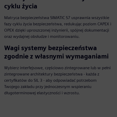
cyklu życia
Matryca bezpieczeństwa SIMATIC S7 usprawnia wszystkie
fazy cyklu życia bezpieczeństwa, redukując poziom CAPEX i
OPEX dzięki uproszczonej inżynierii, spójnej dokumentacji
oraz wydajnej obsłudze i monitorowaniu.
Wagi systemy bezpieczeństwa
zgodnie z własnymi wymaganiami
Wybierz interfejsowe, częściowo zintegrowane lub w pełni
zintegrowane architektury bezpieczeństwa - każda z
certyfikatów do SIL 3 - aby odpowiadać potrzebom
Twojego zakładu przy jednoczesnym wspieraniu
długoterminowej elastyczności i wzrostu.