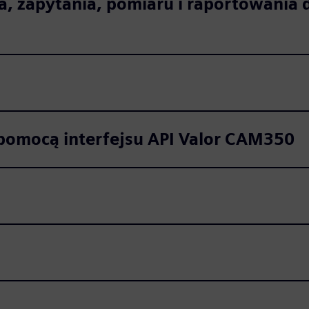
, zapytania, pomiaru i raportowania 
pomocą interfejsu API Valor CAM350