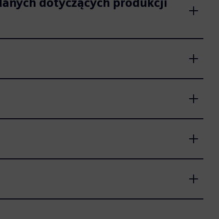
danych dotyczących produkcji