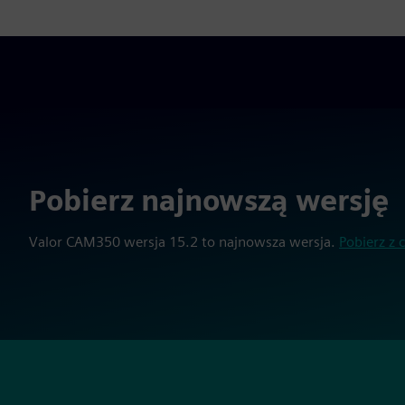
Pobierz najnowszą wersję
Valor CAM350 wersja 15.2 to najnowsza wersja.
Pobierz z