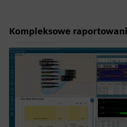
Kompleksowe raportowani