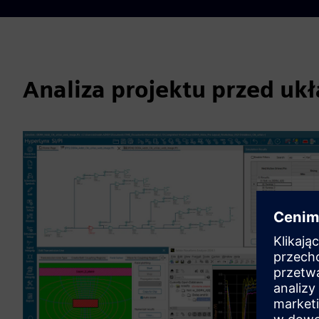
Analiza projektu przed uk