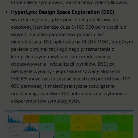
które należy symulować, można łatwo zidentyfikować.
HyperLynx Design Space Exploration (DSE)
wyróżnia się tam, gdzie przestrzeń projektowa do
eksploracji jest bardzo duża (>100 000 permutacji lub
więcej), a analiza parametrów pomiaru jest
niepraktyczna. DSE opiera się na HEEDS-MDO, potężnym
pakiecie optymalizacji ogólnego przeznaczenia z
kompleksowymi możliwościami modelowania,
dopasowywania i wizualizacji wyników. DSE jest
niezwykle wydajny - jego zaawansowany algorytm
SHERPA może często zbadać przestrzeń projektową 100
000 permutacji i znaleźć praktyczne rozwiązanie,
uruchamiając zaledwie 100 automatycznie wybranych
eksperymentów symulacyjnych.