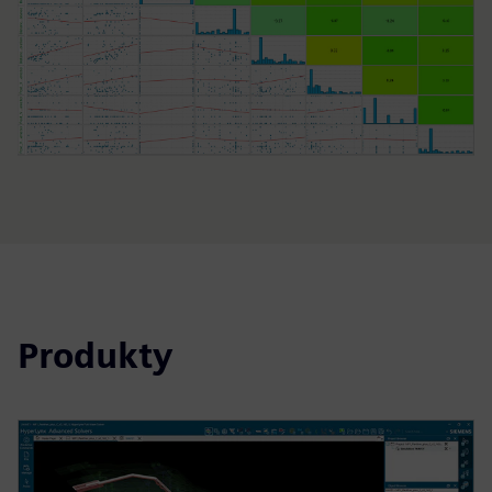
Produkty