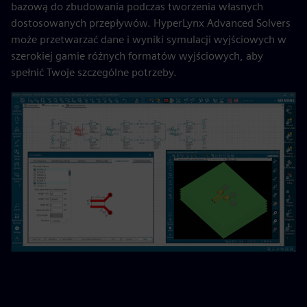
bazową do zbudowania podczas tworzenia własnych
dostosowanych przepływów. HyperLynx Advanced Solvers
może przetwarzać dane i wyniki symulacji wyjściowych w
szerokiej gamie różnych formatów wyjściowych, aby
spełnić Twoje szczególne potrzeby.