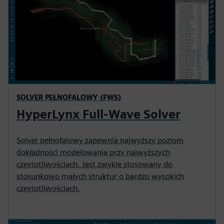
SOLVER PEŁNOFALOWY (FWS)
HyperLynx Full-Wave Solver
Solver pełnofalowy zapewnia najwyższy poziom
dokładności modelowania przy najwyższych
częstotliwościach. Jest zwykle stosowany do
stosunkowo małych struktur o bardzo wysokich
częstotliwościach.