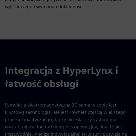
wyjściowego i wymagań dokładności.
Integracja z HyperLynx i
łatwość obsługi
Symulacja elektromagnetyczna 3D sama w sobie jest
kluczową technologią, ale jest również częścią większego
procesu analitycznego, który określa, czy system ma
wystarczający dodatni margines operacyjny, aby działać
niezawodnie. Analiza indywidualnej struktury pozwala na