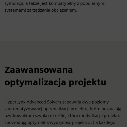
symulacji, a także jest kompatybilny z popularnymi
systemami zarządzania obciążeniem.
Zaawansowana
optymalizacja projektu
HyperLynx Advanced Solvers zapewnia dwa poziomy
zautomatyzowanej optymalizacji projektu, które pozwalają
użytkownikom szybko określić, które modyfikacje projektu
spowodują optymalną wydajność projektu. Dla każdego