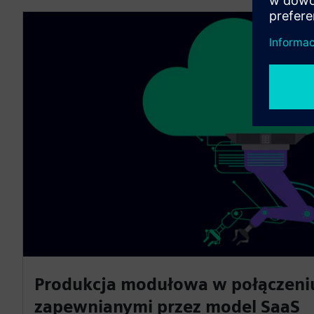
Produkcja modułowa w połączeniu
zapewnianymi przez model SaaS