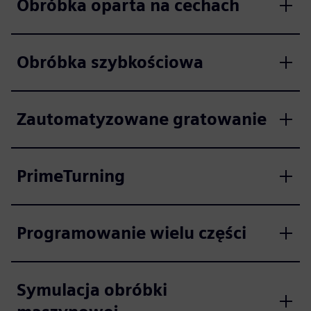
Obróbka oparta na cechach
Obróbka szybkościowa
Zautomatyzowane gratowanie
PrimeTurning
Programowanie wielu części
Symulacja obróbki