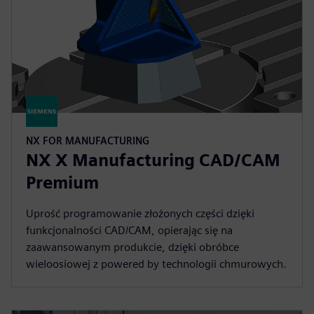
NX FOR MANUFACTURING
NX X Manufacturing CAD/CAM
Premium
Uprość programowanie złożonych części dzięki
funkcjonalności CAD/CAM, opierając się na
zaawansowanym produkcie, dzięki obróbce
wieloosiowej z powered by technologii chmurowych.