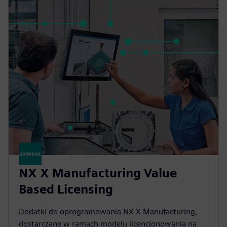
NX X Manufacturing Value
Based Licensing
Dodatki do oprogramowania NX X Manufacturing,
dostarczane w ramach modelu licencjonowania na