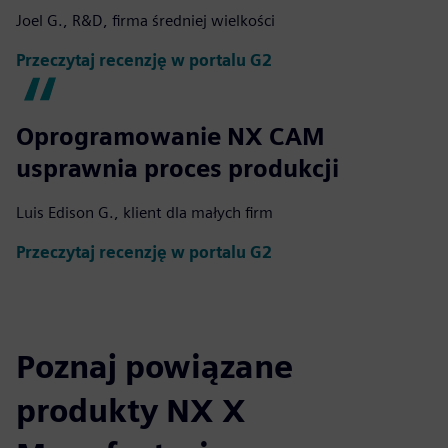
Joel G., R&D, firma średniej wielkości
Przeczytaj recenzję w portalu G2
Oprogramowanie NX CAM
usprawnia proces produkcji
Luis Edison G., klient dla małych firm
Przeczytaj recenzję w portalu G2
Poznaj powiązane
produkty NX X