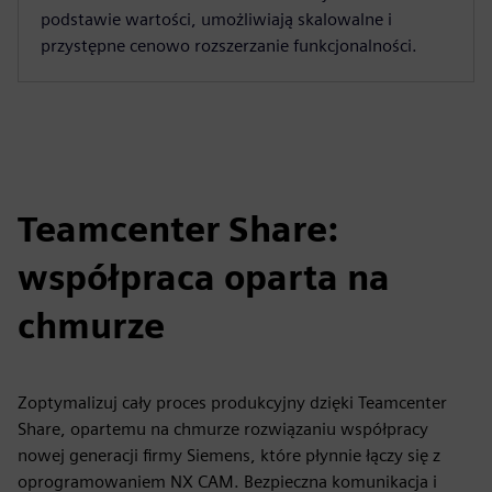
podstawie wartości, umożliwiają skalowalne i
przystępne cenowo rozszerzanie funkcjonalności.
Teamcenter Share:
współpraca oparta na
chmurze
Zoptymalizuj cały proces produkcyjny dzięki Teamcenter
Share, opartemu na chmurze rozwiązaniu współpracy
nowej generacji firmy Siemens, które płynnie łączy się z
oprogramowaniem NX CAM. Bezpieczna komunikacja i