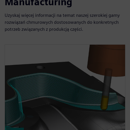
Manufacturing
Uzyskaj więcej informacji na temat naszej szerokiej gamy
rozwiązań chmurowych dostosowanych do konkretnych
potrzeb związanych z produkcją części.