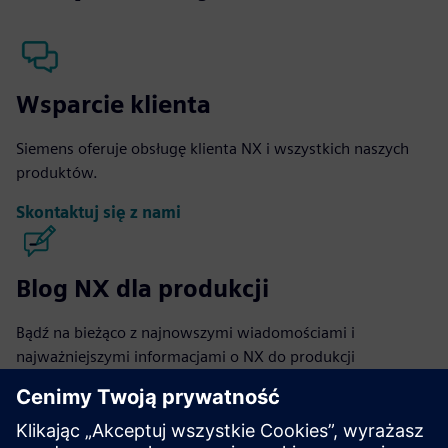
Wsparcie klienta
Siemens oferuje obsługę klienta NX i wszystkich naszych
produktów.
Skontaktuj się z nami
Blog NX dla produkcji
Bądź na bieżąco z najnowszymi wiadomościami i
najważniejszymi informacjami o NX do produkcji
oprogramowania na naszej stronie blogu.
Odwiedź blog