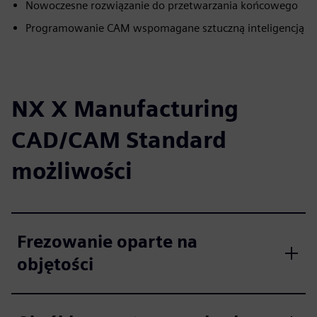
Nowoczesne rozwiązanie do przetwarzania końcowego
Programowanie CAM wspomagane sztuczną inteligencją
NX X Manufacturing
CAD/CAM Standard
możliwości
Frezowanie oparte na
objętości