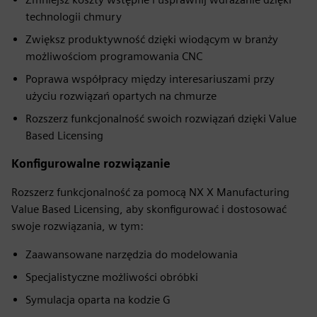
technologii chmury
Zwiększ produktywność dzięki wiodącym w branży
możliwościom programowania CNC
Poprawa współpracy między interesariuszami przy
użyciu rozwiązań opartych na chmurze
Rozszerz funkcjonalność swoich rozwiązań dzięki Value
Based Licensing
Konfigurowalne rozwiązanie
Rozszerz funkcjonalność za pomocą NX X Manufacturing
Value Based Licensing, aby skonfigurować i dostosować
swoje rozwiązania, w tym:
Zaawansowane narzędzia do modelowania
Specjalistyczne możliwości obróbki
Symulacja oparta na kodzie G