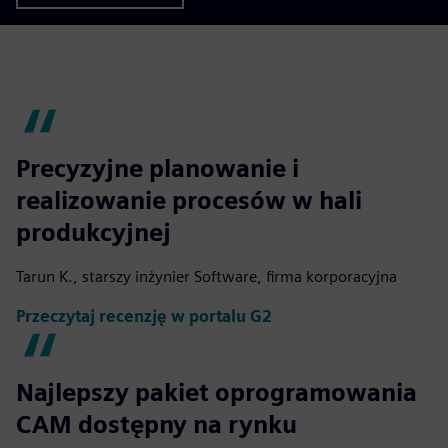
Precyzyjne planowanie i
realizowanie procesów w hali
produkcyjnej
Tarun K., starszy inżynier Software, firma korporacyjna
Przeczytaj recenzję w portalu G2
Najlepszy pakiet oprogramowania
CAM dostępny na rynku