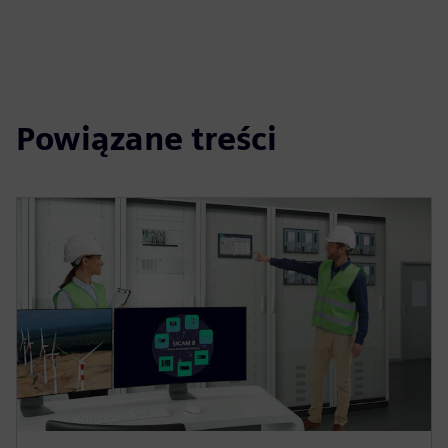
Powiązane treści