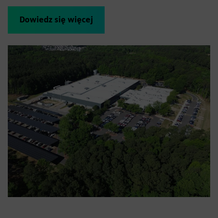
Dowiedz się więcej