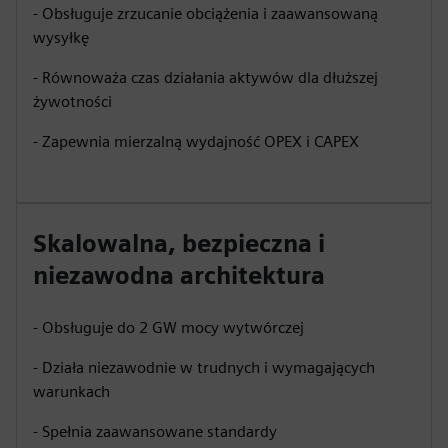
- Obsługuje zrzucanie obciążenia i zaawansowaną
wysyłkę
- Równoważa czas działania aktywów dla dłuższej
żywotności
- Zapewnia mierzalną wydajność OPEX i CAPEX
Skalowalna, bezpieczna i
niezawodna architektura
- Obsługuje do 2 GW mocy wytwórczej
- Działa niezawodnie w trudnych i wymagających
warunkach
- Spełnia zaawansowane standardy