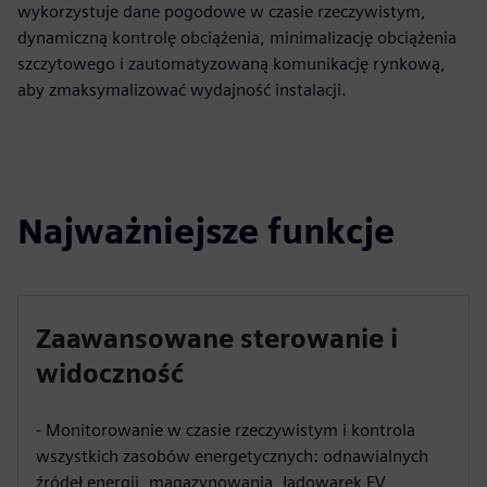
wykorzystuje dane pogodowe w czasie rzeczywistym,
dynamiczną kontrolę obciążenia, minimalizację obciążenia
szczytowego i zautomatyzowaną komunikację rynkową,
aby zmaksymalizować wydajność instalacji.
Najważniejsze funkcje
Zaawansowane sterowanie i
widoczność
- Monitorowanie w czasie rzeczywistym i kontrola
wszystkich zasobów energetycznych: odnawialnych
źródeł energii, magazynowania, ładowarek EV,