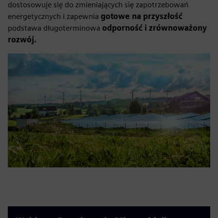
dostosowuje się do zmieniających się zapotrzebowań
energetycznych i zapewnia
gotowe na przyszłość
podstawa długoterminowa
odporność i zrównoważony
rozwój.