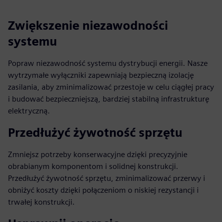
Zwiększenie niezawodności
systemu
Popraw niezawodność systemu dystrybucji energii. Nasze
wytrzymałe wyłączniki zapewniają bezpieczną izolację
zasilania, aby zminimalizować przestoje w celu ciągłej pracy
i budować bezpieczniejszą, bardziej stabilną infrastrukturę
elektryczną.
Przedłużyć żywotność sprzętu
Zmniejsz potrzeby konserwacyjne dzięki precyzyjnie
obrabianym komponentom i solidnej konstrukcji.
Przedłużyć żywotność sprzętu, zminimalizować przerwy i
obniżyć koszty dzięki połączeniom o niskiej rezystancji i
trwałej konstrukcji.