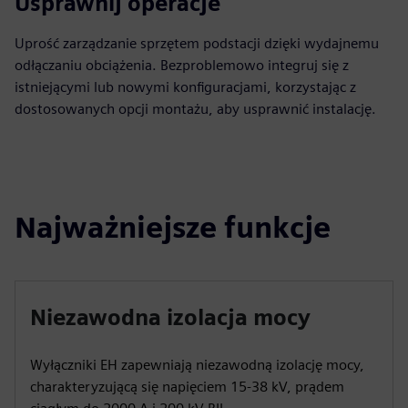
Usprawnij operacje
Uprość zarządzanie sprzętem podstacji dzięki wydajnemu
odłączaniu obciążenia. Bezproblemowo integruj się z
istniejącymi lub nowymi konfiguracjami, korzystając z
dostosowanych opcji montażu, aby usprawnić instalację.
Najważniejsze funkcje
Niezawodna izolacja mocy
Wyłączniki EH zapewniają niezawodną izolację mocy,
charakteryzującą się napięciem 15-38 kV, prądem