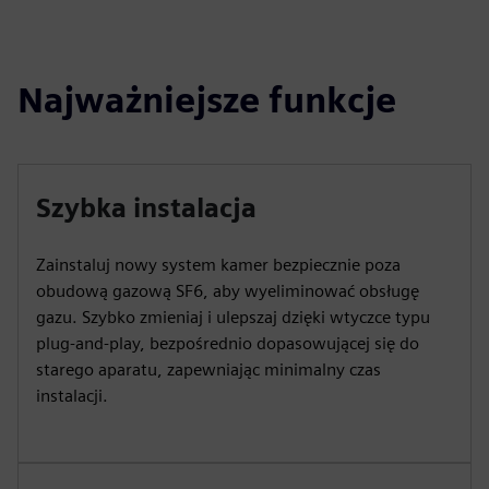
Najważniejsze funkcje
Szybka instalacja
Zainstaluj nowy system kamer bezpiecznie poza
obudową gazową SF6, aby wyeliminować obsługę
gazu. Szybko zmieniaj i ulepszaj dzięki wtyczce typu
plug-and-play, bezpośrednio dopasowującej się do
starego aparatu, zapewniając minimalny czas
instalacji.