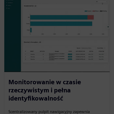
Monitorowanie w czasie
rzeczywistym i pełna
identyfikowalność
Scentralizowany pulpit nawigacyjny zapewnia