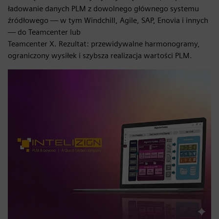
ładowanie danych PLM z dowolnego głównego systemu
źródłowego — w tym Windchill, Agile, SAP, Enovia i innych
— do Teamcenter lub
Teamcenter X. Rezultat: przewidywalne harmonogramy,
ograniczony wysiłek i szybsza realizacja wartości PLM.