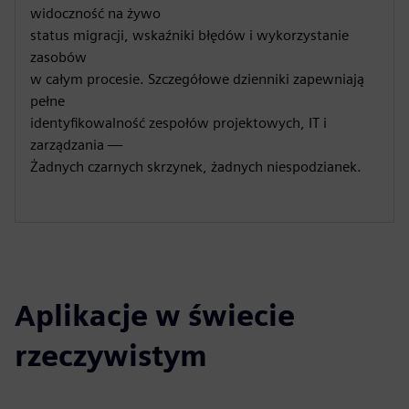
widoczność na żywo
status migracji, wskaźniki błędów i wykorzystanie
zasobów
w całym procesie. Szczegółowe dzienniki zapewniają
pełne
identyfikowalność zespołów projektowych, IT i
zarządzania —
Żadnych czarnych skrzynek, żadnych niespodzianek.
Aplikacje w świecie
rzeczywistym