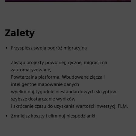
Zalety
Przyspiesz swoją podróż migracyjną
Zastąp projekty powolnej, ręcznej migracji na
zautomatyzowane,
Powtarzalna platforma. Wbudowane złącza i
inteligentne mapowanie danych
wyeliminuj tygodnie niestandardowych skryptów -
szybsze dostarczanie wyników
i skrócenie czasu do uzyskania wartości inwestycji PLM.
Zmniejsz koszty i eliminuj niespodzianki