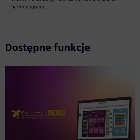
harmonogramu.
Dostępne funkcje