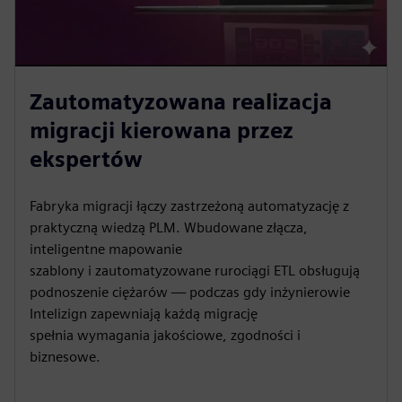
Zautomatyzowana realizacja
migracji kierowana przez
ekspertów
Fabryka migracji łączy zastrzeżoną automatyzację z
praktyczną wiedzą PLM. Wbudowane złącza,
inteligentne mapowanie
szablony i zautomatyzowane rurociągi ETL obsługują
podnoszenie ciężarów — podczas gdy inżynierowie
Intelizign zapewniają każdą migrację
spełnia wymagania jakościowe, zgodności i
biznesowe.