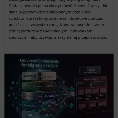
Delta zapewnia pełną elastyczność. Przenieś wszystkie
dane w jednym skonsolidowanym etapie lub
synchronizuj systemy źródłowe i docelowe podczas
przejścia — wszystko zarządzane za pośrednictwem
jednej platformy z równoległymi ładowarkami
zbiorczymi, aby uzyskać maksymalną przepustowość.