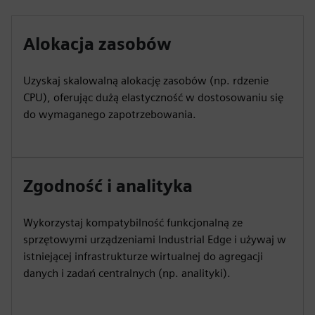
Alokacja zasobów
Uzyskaj skalowalną alokację zasobów (np. rdzenie
CPU), oferując dużą elastyczność w dostosowaniu się
do wymaganego zapotrzebowania.
Zgodność i analityka
Wykorzystaj kompatybilność funkcjonalną ze
sprzętowymi urządzeniami Industrial Edge i używaj w
istniejącej infrastrukturze wirtualnej do agregacji
danych i zadań centralnych (np. analityki).