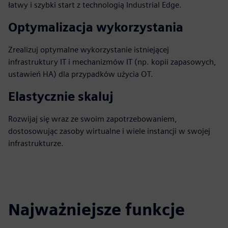
łatwy i szybki start z technologią Industrial Edge.
Optymalizacja wykorzystania
Zrealizuj optymalne wykorzystanie istniejącej
infrastruktury IT i mechanizmów IT (np. kopii zapasowych,
ustawień HA) dla przypadków użycia OT.
Elastycznie skaluj
Rozwijaj się wraz ze swoim zapotrzebowaniem,
dostosowując zasoby wirtualne i wiele instancji w swojej
infrastrukturze.
Najważniejsze funkcje