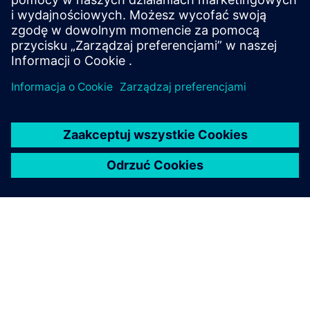
Skontaktuj się z nami