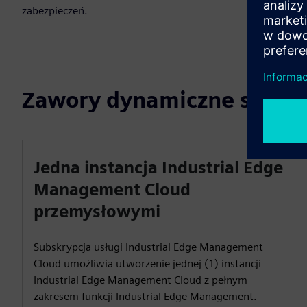
zabezpieczeń.
Zawory dynamiczne są
Jedna instancja Industrial Edge
Management Cloud
przemysłowymi
Subskrypcja usługi Industrial Edge Management
Cloud umożliwia utworzenie jednej (1) instancji
Industrial Edge Management Cloud z pełnym
zakresem funkcji Industrial Edge Management.