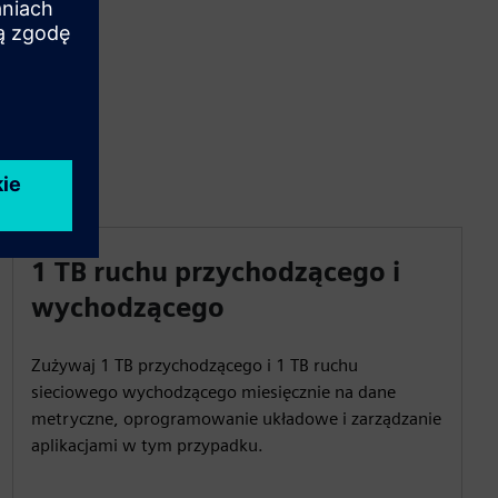
1 TB ruchu przychodzącego i
wychodzącego
Zużywaj 1 TB przychodzącego i 1 TB ruchu
sieciowego wychodzącego miesięcznie na dane
metryczne, oprogramowanie układowe i zarządzanie
aplikacjami w tym przypadku.