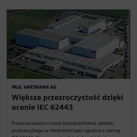
PAUL HARTMANN AG
Większa przezroczystość dzięki
ocenie IEC 62443
Przeprowadzono ocenę bezpieczeństwa zakładu
produkcyjnego w Herbrechtingen zgodnie z normą