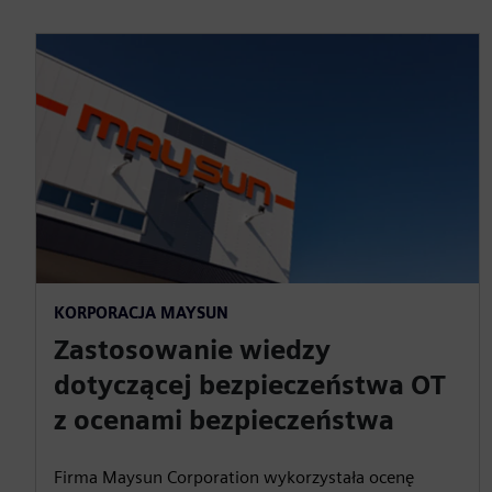
KORPORACJA MAYSUN
Zastosowanie wiedzy
dotyczącej bezpieczeństwa OT
z ocenami bezpieczeństwa
Firma Maysun Corporation wykorzystała ocenę