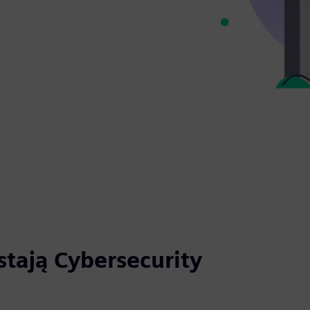
stają Cybersecurity