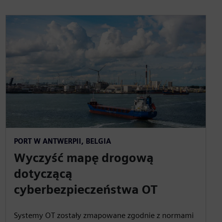
PORT W ANTWERPII, BELGIA
Wyczyść mapę drogową
dotyczącą
cyberbezpieczeństwa OT
Systemy OT zostały zmapowane zgodnie z normami