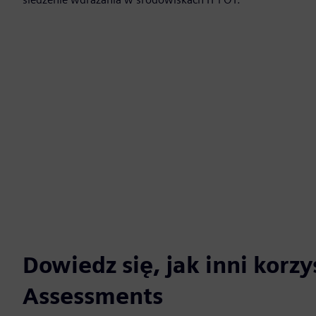
Dowiedz się, jak inni korzy
Assessments