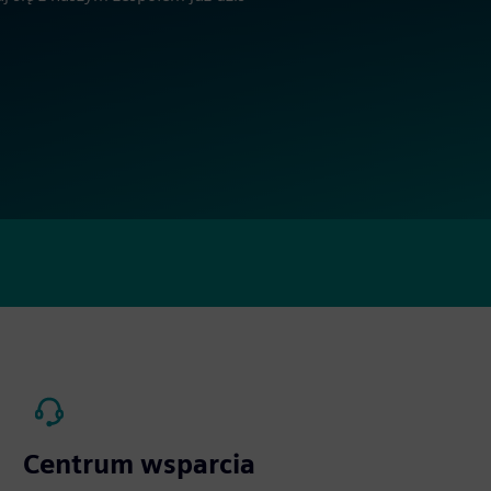
Centrum wsparcia