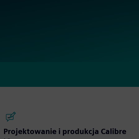
Projektowanie i produkcja Calibre