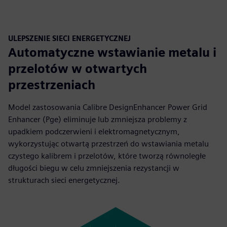
ULEPSZENIE SIECI ENERGETYCZNEJ
Automatyczne wstawianie metalu i
przelotów w otwartych
przestrzeniach
Model zastosowania Calibre DesignEnhancer Power Grid
Enhancer (Pge) eliminuje lub zmniejsza problemy z
upadkiem podczerwieni i elektromagnetycznym,
wykorzystując otwartą przestrzeń do wstawiania metalu
czystego kalibrem i przelotów, które tworzą równoległe
długości biegu w celu zmniejszenia rezystancji w
strukturach sieci energetycznej.