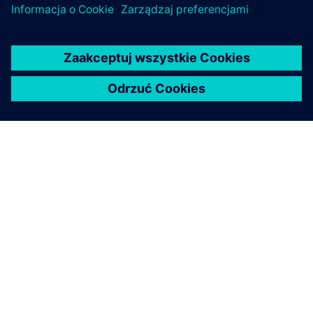
O FIRMIE SIEMENS
INFORMACJE O FIRMIE