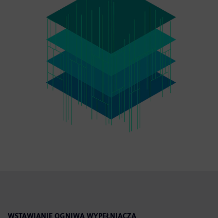
WSTAWIANIE OGNIWA WYPEŁNIACZA