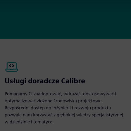
Usługi doradcze Calibre
Pomagamy Ci zaadoptować, wdrażać, dostosowywać i
optymalizować złożone środowiska projektowe.
Bezpośredni dostęp do inżynierii i rozwoju produktu
pozwala nam korzystać z głębokiej wiedzy specjalistycznej
w dziedzinie i tematyce.