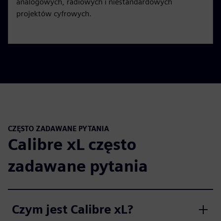
analogowych, radiowych i niestandardowych
projektów cyfrowych.
CZĘSTO ZADAWANE PYTANIA
Calibre xL często
zadawane pytania
Czym jest Calibre xL?