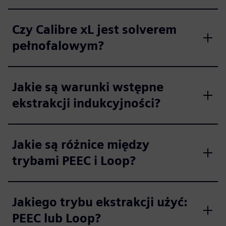
Czy Calibre xL jest solverem
pełnofalowym?
Jakie są warunki wstępne
ekstrakcji indukcyjności?
Jakie są różnice między
trybami PEEC i Loop?
Jakiego trybu ekstrakcji użyć:
PEEC lub Loop?