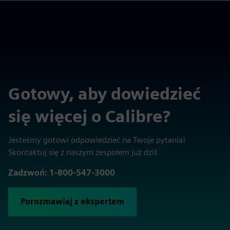
Gotowy, aby dowiedzieć
się więcej o Calibre?
Jesteśmy gotowi odpowiedzieć na Twoje pytania!
Skontaktuj się z naszym zespołem już dziś
Zadzwoń: 1-800-547-3000
Porozmawiaj z ekspertem