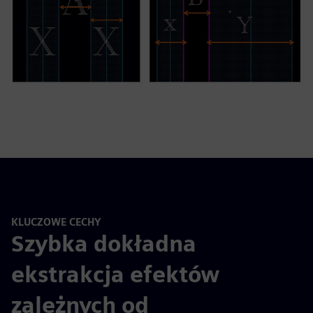
KLUCZOWE CECHY
Szybka dokładna
ekstrakcja efektów
zależnych od