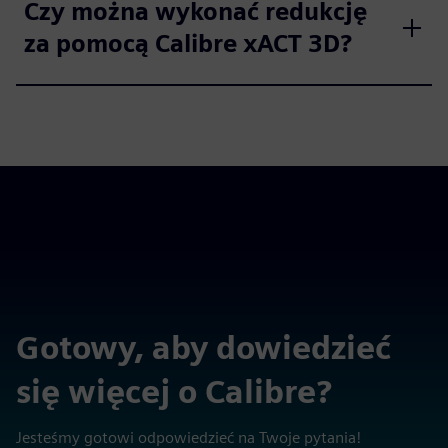
Czy można wykonać redukcję
za pomocą Calibre xACT 3D?
Gotowy, aby dowiedzieć
się więcej o Calibre?
Jesteśmy gotowi odpowiedzieć na Twoje pytania!