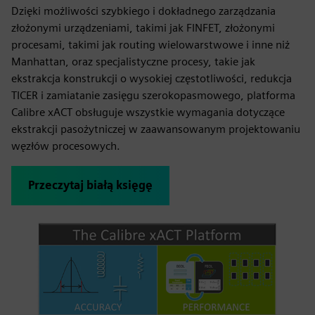
Dzięki możliwości szybkiego i dokładnego zarządzania
złożonymi urządzeniami, takimi jak FINFET, złożonymi
procesami, takimi jak routing wielowarstwowe i inne niż
Manhattan, oraz specjalistyczne procesy, takie jak
ekstrakcja konstrukcji o wysokiej częstotliwości, redukcja
TICER i zamiatanie zasięgu szerokopasmowego, platforma
Calibre xACT obsługuje wszystkie wymagania dotyczące
ekstrakcji pasożytniczej w zaawansowanym projektowaniu
węzłów procesowych.
Przeczytaj białą księgę