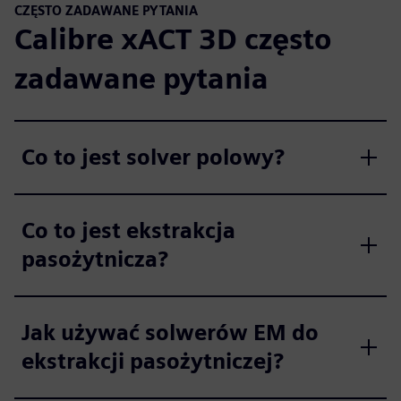
CZĘSTO ZADAWANE PYTANIA
Calibre xACT 3D często
zadawane pytania
Co to jest solver polowy?
Co to jest ekstrakcja
pasożytnicza?
Jak używać solwerów EM do
ekstrakcji pasożytniczej?