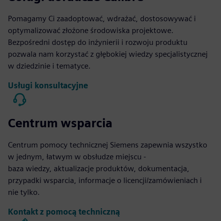
Pomagamy Ci zaadoptować, wdrażać, dostosowywać i
optymalizować złożone środowiska projektowe.
Bezpośredni dostęp do inżynierii i rozwoju produktu
pozwala nam korzystać z głębokiej wiedzy specjalistycznej
w dziedzinie i tematyce.
Usługi konsultacyjne
Centrum wsparcia
Centrum pomocy technicznej Siemens zapewnia wszystko
w jednym, łatwym w obsłudze miejscu -
baza wiedzy, aktualizacje produktów, dokumentacja,
przypadki wsparcia, informacje o licencji/zamówieniach i
nie tylko.
Kontakt z pomocą techniczną