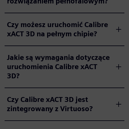
rozwiązaniem pełnofalowym?
Czy możesz uruchomić Calibre
xACT 3D na pełnym chipie?
Jakie są wymagania dotyczące
uruchomienia Calibre xACT
3D?
Czy Calibre xACT 3D jest
zintegrowany z Virtuoso?