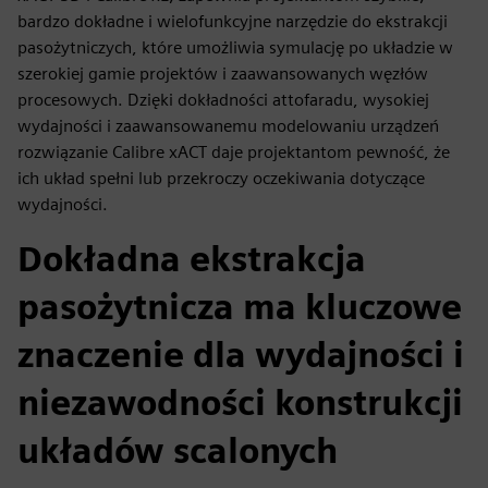
bardzo dokładne i wielofunkcyjne narzędzie do ekstrakcji
pasożytniczych, które umożliwia symulację po układzie w
szerokiej gamie projektów i zaawansowanych węzłów
procesowych. Dzięki dokładności attofaradu, wysokiej
wydajności i zaawansowanemu modelowaniu urządzeń
rozwiązanie Calibre xACT daje projektantom pewność, że
ich układ spełni lub przekroczy oczekiwania dotyczące
wydajności.
Dokładna ekstrakcja
pasożytnicza ma kluczowe
znaczenie dla wydajności i
niezawodności konstrukcji
układów scalonych