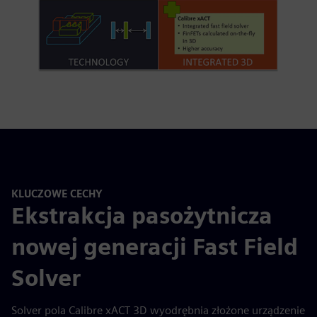
KLUCZOWE CECHY
Ekstrakcja pasożytnicza
nowej generacji Fast Field
Solver
Solver pola Calibre xACT 3D wyodrębnia złożone urządzenie