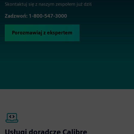
Skontaktuj się z naszym zespołem już dziś
Zadzwoń: 1-800-547-3000
Porozmawiaj z ekspertem
Usługi doradcze Calibre