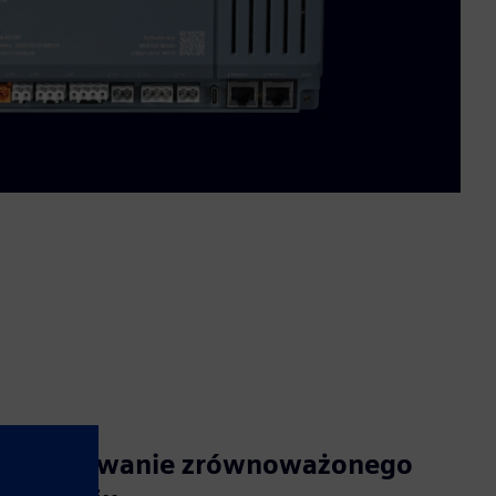
Promowanie zrównoważonego