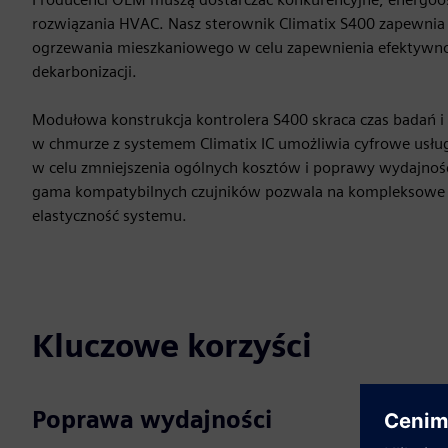
rozwiązania HVAC. Nasz sterownik Climatix S400 zapewnia
ogrzewania mieszkaniowego w celu zapewnienia efektywnoś
dekarbonizacji.
Modułowa konstrukcja kontrolera S400 skraca czas badań i
w chmurze z systemem Climatix IC umożliwia cyfrowe usług
w celu zmniejszenia ogólnych kosztów i poprawy wydajnośc
gama kompatybilnych czujników pozwala na kompleksowe 
elastyczność systemu.
Kluczowe korzyści
Poprawa wydajności