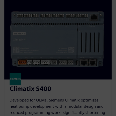
Climatix S400
Developed for OEMs, Siemens Climatix optimizes
heat pump development with a modular design and
reduced programming work, significantly shortening