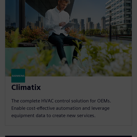
Climatix
The complete HVAC control solution for OEMs.
Enable cost-effective automation and leverage
equipment data to create new services.