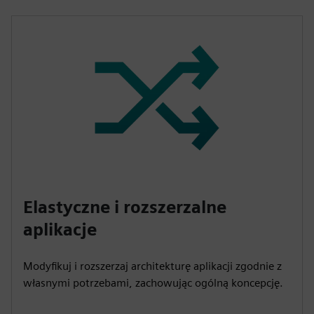
Elastyczne i rozszerzalne
aplikacje
Modyfikuj i rozszerzaj architekturę aplikacji zgodnie z
własnymi potrzebami, zachowując ogólną koncepcję.