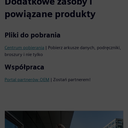
Dodatkowe zasoby i
powiązane produkty
Pliki do pobrania
Centrum pobierania
| Pobierz arkusze danych, podręczniki,
broszury i nie tylko
Współpraca
Portal partnerów OEM
| Zostań partnerem!