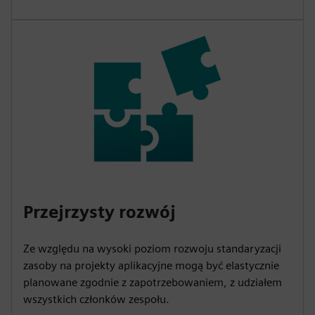
Przejrzysty rozwój
Ze względu na wysoki poziom rozwoju standaryzacji
zasoby na projekty aplikacyjne mogą być elastycznie
planowane zgodnie z zapotrzebowaniem, z udziałem
wszystkich członków zespołu.