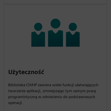
Użyteczność
Biblioteka CH/HP zawiera wiele funkcji ułatwiających
tworzenie aplikacji, zmniejszając tym samym pracę
programistyczną w odniesieniu do podstawowych
operacji.