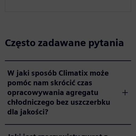
Często zadawane pytania
W jaki sposób Climatix może
pomóc nam skrócić czas
opracowywania agregatu
chłodniczego bez uszczerbku
dla jakości?