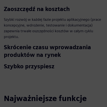
Zaoszczędź na kosztach
Szybki rozwój w każdej fazie projektu aplikacyjnego (prace
koncepcyjne, wdrożenie, testowanie i dokumentacja)
zapewnia trwałe oszczędności kosztów w całym cyklu
projektu.
Skrócenie czasu wprowadzania
produktów na rynek
Szybko przyspiesz
Najważniejsze funkcje