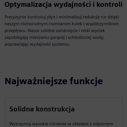
Optymalizacja wydajności i kontroli
Precyzyjnie kontroluj płyn i minimalizuj redukcję rur dzięki
naszym różnorodnym rozmiarom kulek i współczynnikom
przepływu. Nasze solidne zamknięcie i niski wyciek
zapobiegają mieszaniu gorącej i schłodzonej wody,
poprawiając wydajność systemu.
Najważniejsze funkcje
Solidna konstrukcja
Wytrzymuj wysokie ciśnienie w układzie z odpornym