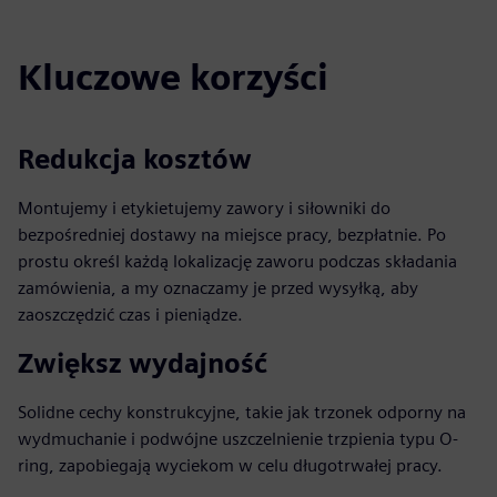
Kluczowe korzyści
Redukcja kosztów
Montujemy i etykietujemy zawory i siłowniki do
bezpośredniej dostawy na miejsce pracy, bezpłatnie. Po
prostu określ każdą lokalizację zaworu podczas składania
zamówienia, a my oznaczamy je przed wysyłką, aby
zaoszczędzić czas i pieniądze.
Zwiększ wydajność
Solidne cechy konstrukcyjne, takie jak trzonek odporny na
wydmuchanie i podwójne uszczelnienie trzpienia typu O-
ring, zapobiegają wyciekom w celu długotrwałej pracy.