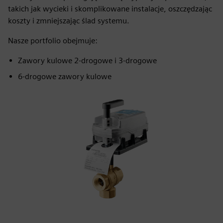
takich jak wycieki i skomplikowane instalacje, oszczędzając
koszty i zmniejszając ślad systemu.
Nasze portfolio obejmuje:
Zawory kulowe 2-drogowe i 3-drogowe
6-drogowe zawory kulowe