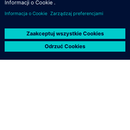
O FIRMIE SIEMENS
INFORMACJE O FIRMIE