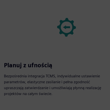
Planuj z ufnością
Bezpośrednia integracja TCMS, indywidualne ustawienie
parametrów, elastyczne zasilanie i pełna zgodność
upraszczają zatwierdzanie i umożliwiają płynną realizację
projektów na całym świecie.