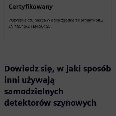
Certyfikowany
Wszystkie czujniki są w pełni zgodne z normami SIL2,
EN 45545-2 i EN 50155.
Dowiedz się, w jaki sposób
inni używają
samodzielnych
detektorów szynowych