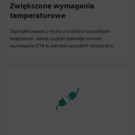
Zwiększone wymagania
temperaturowe
Zaprojektowane z myślą o trudnych warunkach
kolejowych, nasze czujniki spełniają surowe
wymagania OT4 w zakresie wysokich temperatur.