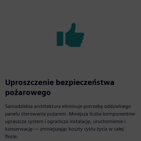
Uproszczenie bezpieczeństwa
pożarowego
Samodzielna architektura eliminuje potrzebę oddzielnego
panelu sterowania pożarem. Mniejsza liczba komponentów
upraszcza system i ogranicza instalację, uruchomienie i
konserwację — zmniejszając koszty cyklu życia w całej
flocie.