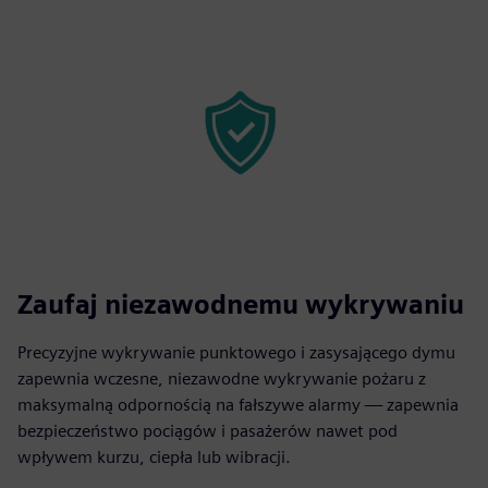
Zaufaj niezawodnemu wykrywaniu
Precyzyjne wykrywanie punktowego i zasysającego dymu
zapewnia wczesne, niezawodne wykrywanie pożaru z
maksymalną odpornością na fałszywe alarmy — zapewnia
bezpieczeństwo pociągów i pasażerów nawet pod
wpływem kurzu, ciepła lub wibracji.