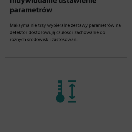
Indywidualne ustawienie
parametrów
Maksymalnie trzy wybieralne zestawy parametrów na
detektor dostosowują czułość i zachowanie do
różnych środowisk i zastosowań.