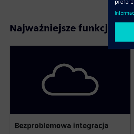
Najważniejsze funkcje
Bezproblemowa integracja