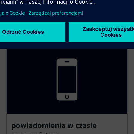
powiadomienia w czasie