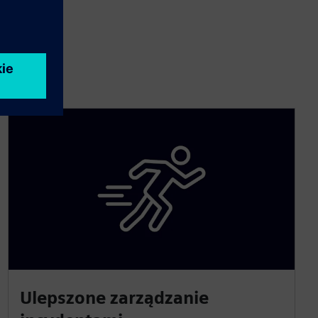
Ulepszone zarządzanie