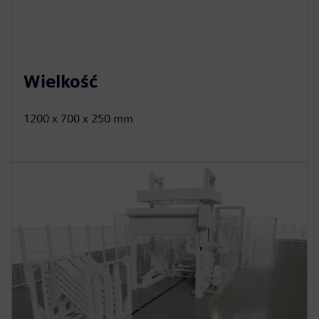
Wielkość
1200 x 700 x 250 mm