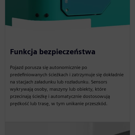
Funkcja bezpieczeństwa
Pojazd porusza się autonomicznie po
predefiniowanych ścieżkach i zatrzymuje się dokładnie
na stacjach załadunku lub rozładunku. Sensors
wykrywają osoby, maszyny lub obiekty, które
przecinają ścieżkę i automatycznie dostosowują
prędkość lub trasę, w tym unikanie przeszkód.