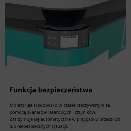
Funkcja bezpieczeństwa
Monitoruje środowisko w czasie rzeczywistym za
pomocą skanerów laserowych i czujników.
Zatrzymuje się automatycznie w przypadku przeszkód
lub niebezpiecznych sytuacji.