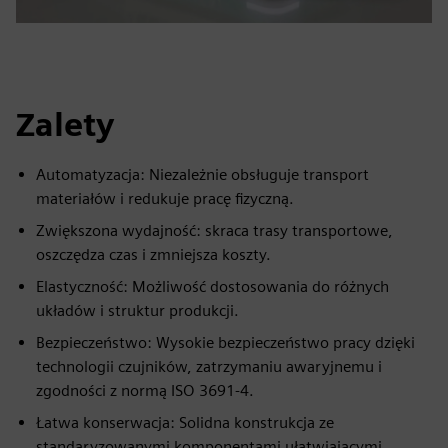
Zalety
Automatyzacja: Niezależnie obsługuje transport
materiałów i redukuje pracę fizyczną.
Zwiększona wydajność: skraca trasy transportowe,
oszczędza czas i zmniejsza koszty.
Elastyczność: Możliwość dostosowania do różnych
układów i struktur produkcji.
Bezpieczeństwo: Wysokie bezpieczeństwo pracy dzięki
technologii czujników, zatrzymaniu awaryjnemu i
zgodności z normą ISO 3691-4.
Łatwa konserwacja: Solidna konstrukcja ze
standaryzowanymi komponentami ułatwiającymi