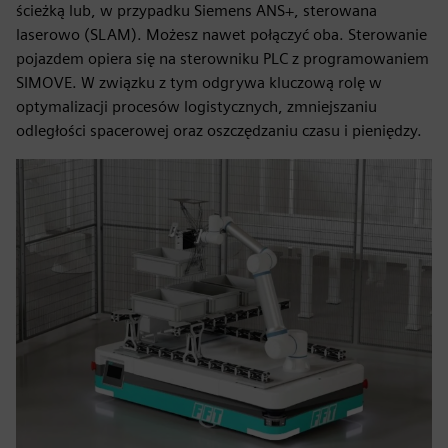
ścieżką lub, w przypadku Siemens ANS+, sterowana
laserowo (SLAM). Możesz nawet połączyć oba. Sterowanie
pojazdem opiera się na sterowniku PLC z programowaniem
SIMOVE. W związku z tym odgrywa kluczową rolę w
optymalizacji procesów logistycznych, zmniejszaniu
odległości spacerowej oraz oszczędzaniu czasu i pieniędzy.