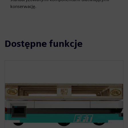
konserwację.
Dostępne funkcje