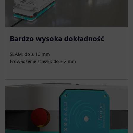
Bardzo wysoka dokładność
SLAM: do ± 10 mm
Prowadzenie ścieżki: do ± 2 mm