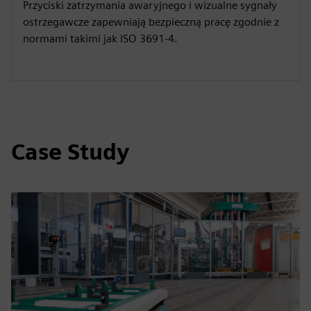
Przyciski zatrzymania awaryjnego i wizualne sygnały
ostrzegawcze zapewniają bezpieczną pracę zgodnie z
normami takimi jak ISO 3691-4.
Case Study