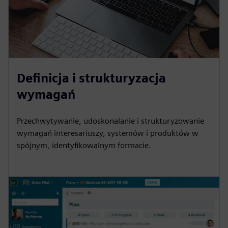
Definicja i strukturyzacja
wymagań
Przechwytywanie, udoskonalanie i strukturyzowanie
wymagań interesariuszy, systemów i produktów w
spójnym, identyfikowalnym formacie.