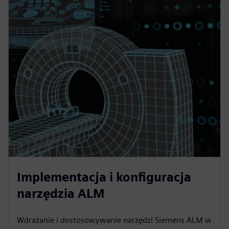
Implementacja i konfiguracja
narzędzia ALM
Wdrażanie i dostosowywanie narzędzi Siemens ALM w