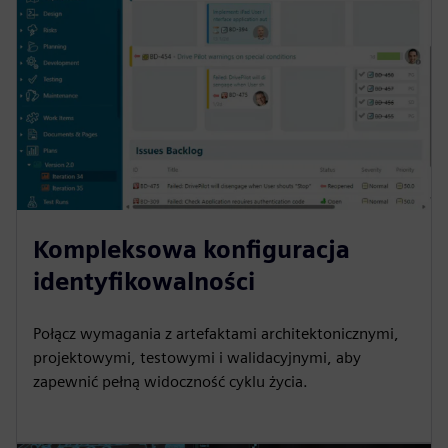
Kompleksowa konfiguracja
identyfikowalności
Połącz wymagania z artefaktami architektonicznymi,
projektowymi, testowymi i walidacyjnymi, aby
zapewnić pełną widoczność cyklu życia.