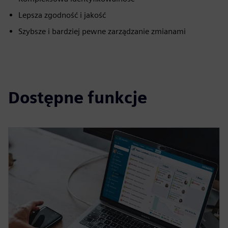
Lepsza zgodność i jakość
Szybsze i bardziej pewne zarządzanie zmianami
Dostępne funkcje